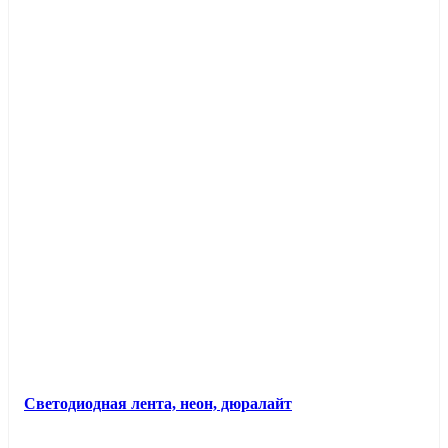
Светодиодная лента, неон, дюралайт