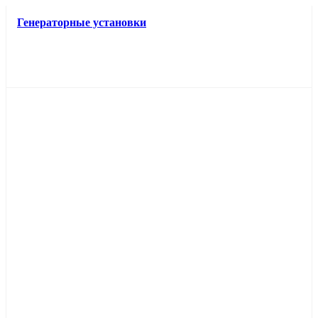
Генераторные установки