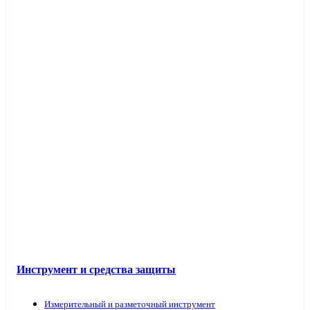
Инструмент и средства защиты
Измерительный и разметочный инструмент