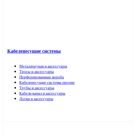
Кабель прочий
Кабеленесущие системы
Металлорукав и аксессуары
Тросы и аксессуары
Перфорированные короба
Кабеленесущие системы прочие
Трубы и аксессуары
Кабель-канал и аксессуары
Лотки и аксессуары