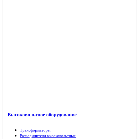
Высоковольтное оборудование
Трансформаторы
Разъединители высоковольтные