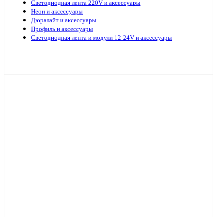
Светодиодная лента 220V и аксессуары
Неон и аксессуары
Дюралайт и аксессуары
Профиль и аксессуары
Светодиодная лента и модули 12-24V и аксессуары