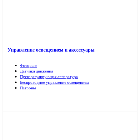
Управление освещением и аксессуары
Фотореле
Датчики движения
Пускорегулирующая аппаратура
Беспроводное управление освещением
Патроны