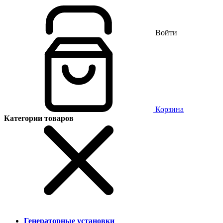
Войти
Корзина
Категории товаров
Генераторные установки