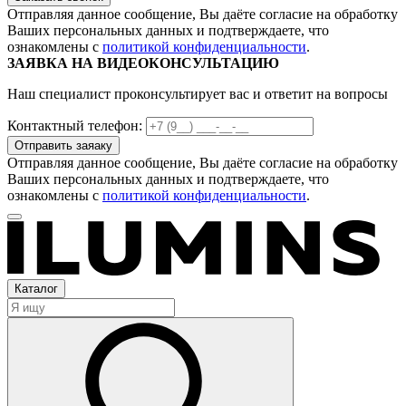
Отправляя данное сообщение, Вы даёте согласие на обработку
Ваших персональных данных и подтверждаете, что
ознакомлены с
политикой конфиденциальности
.
ЗАЯВКА НА ВИДЕОКОНСУЛЬТАЦИЮ
Наш специалист проконсультирует вас и ответит на вопросы
Контактный телефон:
Отправляя данное сообщение, Вы даёте согласие на обработку
Ваших персональных данных и подтверждаете, что
ознакомлены с
политикой конфиденциальности
.
Каталог