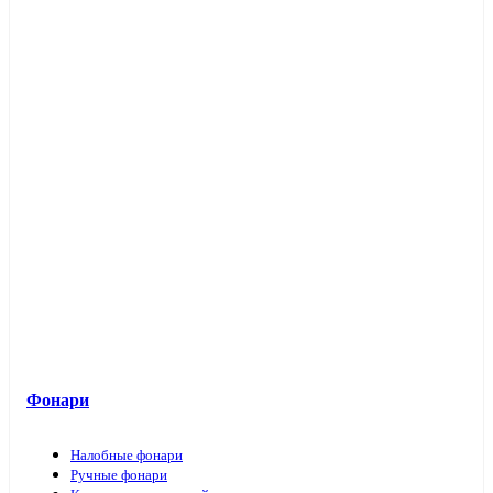
Фонари
Налобные фонари
Ручные фонари