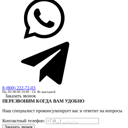
8 (800) 222-72-03
Пн–Пт 08:00-19:00 - Сб–Вс выходной
Заказать звонок
ПЕРЕЗВОНИМ КОГДА ВАМ УДОБНО
Наш специалист проконсультирует вас и ответит на вопросы
Контактный телефон: