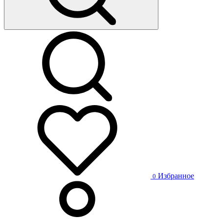
Избранное
0