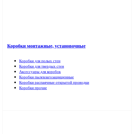
Коробки монтажные, установочные
Коробки для полых стен
Коробки для твердых стен
Аксессуары для коробок
Коробки пылевлагозащищенные
Коробки распаячные открытой проводки
Коробки прочие