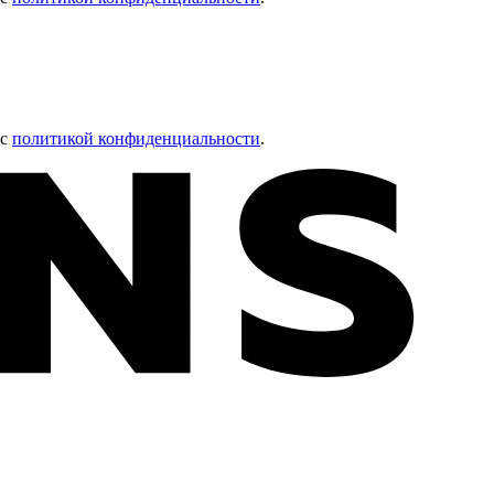
 с
политикой конфиденциальности
.