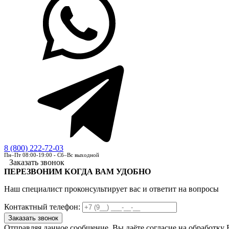
8 (800) 222-72-03
Пн–Пт 08:00-19:00 - Сб–Вс выходной
Заказать звонок
ПЕРЕЗВОНИМ КОГДА ВАМ УДОБНО
Наш специалист проконсультирует вас и ответит на вопросы
Контактный телефон:
Отправляя данное сообщение, Вы даёте согласие на обработку