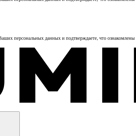
 Ваших персональных данных и подтверждаете, что ознакомлены