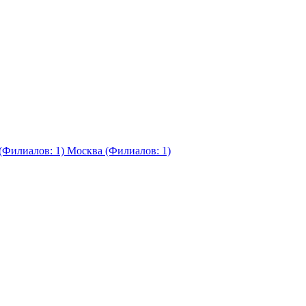
(Филиалов: 1)
Москва (Филиалов: 1)