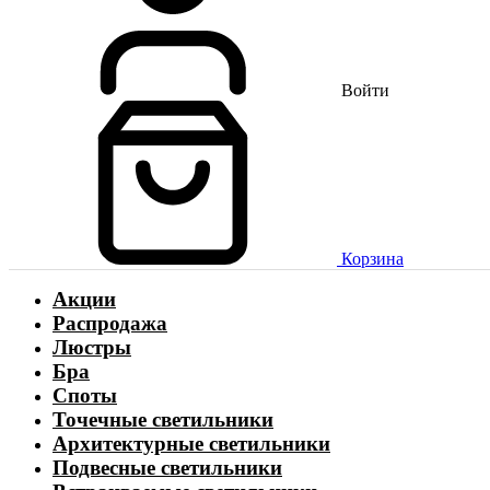
Войти
Корзина
Акции
Распродажа
Люстры
Бра
Споты
Точечные светильники
Архитектурные светильники
Подвесные светильники