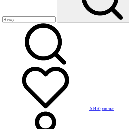
Избранное
0