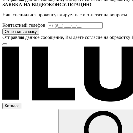
ЗАЯВКА НА ВИДЕОКОНСУЛЬТАЦИЮ
Наш специалист проконсультирует вас и ответит на вопросы
Контактный телефон:
Отправляя данное сообщение, Вы даёте согласие на обработку
Каталог