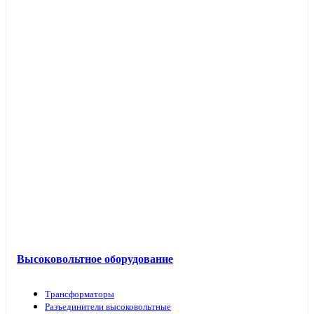
Высоковольтное оборудование
Трансформаторы
Разъединители высоковольтные