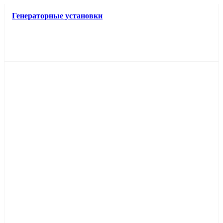
Генераторные установки