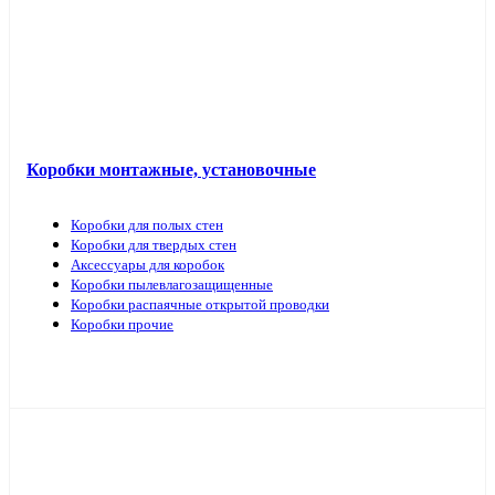
Коробки монтажные, установочные
Коробки для полых стен
Коробки для твердых стен
Аксессуары для коробок
Коробки пылевлагозащищенные
Коробки распаячные открытой проводки
Коробки прочие