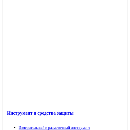
Инструмент и средства защиты
Измерительный и разметочный инструмент