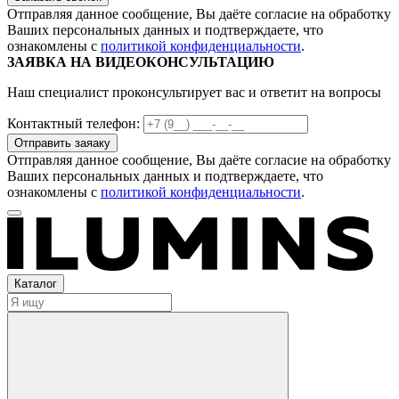
Отправляя данное сообщение, Вы даёте согласие на обработку
Ваших персональных данных и подтверждаете, что
ознакомлены с
политикой конфиденциальности
.
ЗАЯВКА НА ВИДЕОКОНСУЛЬТАЦИЮ
Наш специалист проконсультирует вас и ответит на вопросы
Контактный телефон:
Отправляя данное сообщение, Вы даёте согласие на обработку
Ваших персональных данных и подтверждаете, что
ознакомлены с
политикой конфиденциальности
.
Каталог