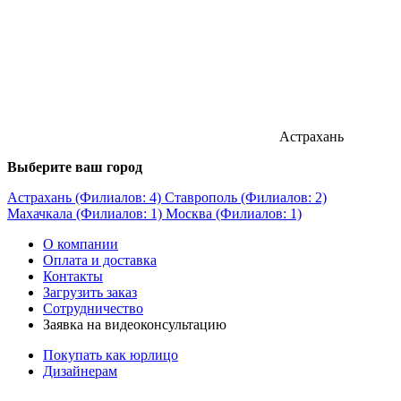
Астрахань
Выберите ваш город
Астрахань (Филиалов: 4)
Ставрополь (Филиалов: 2)
Махачкала (Филиалов: 1)
Москва (Филиалов: 1)
О компании
Оплата и доставка
Контакты
Загрузить заказ
Сотрудничество
Заявка на видеоконсультацию
Покупать как юрлицо
Дизайнерам