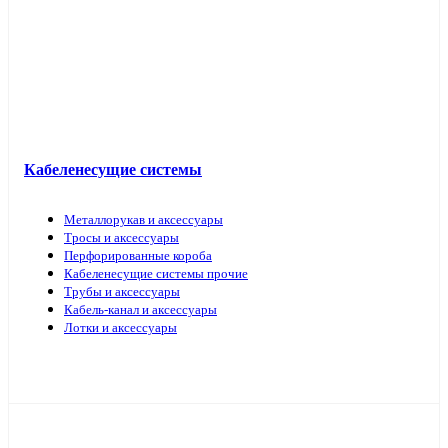
Кабель прочий
Кабеленесущие системы
Металлорукав и аксессуары
Тросы и аксессуары
Перфорированные короба
Кабеленесущие системы прочие
Трубы и аксессуары
Кабель-канал и аксессуары
Лотки и аксессуары