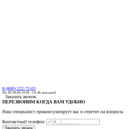
8 (800) 222-72-03
Пн–Пт 08:00-19:00 - Сб–Вс выходной
Заказать звонок
ПЕРЕЗВОНИМ КОГДА ВАМ УДОБНО
Наш специалист проконсультирует вас и ответит на вопросы
Контактный телефон: