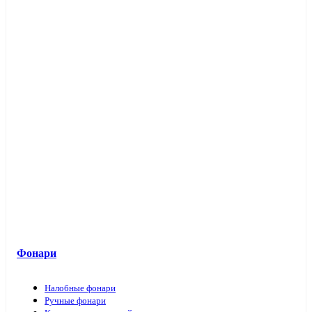
Фонари
Налобные фонари
Ручные фонари