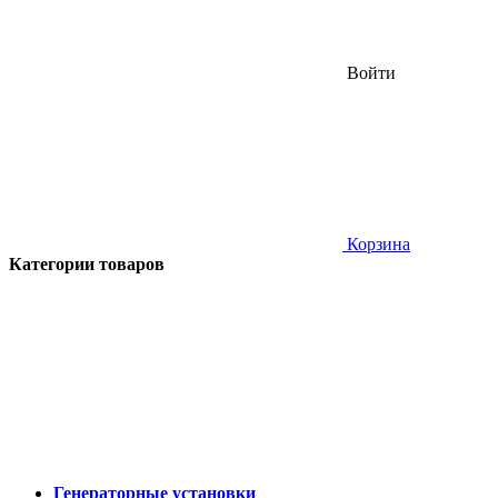
Войти
Корзина
Категории товаров
Генераторные установки