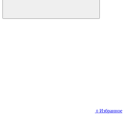
Избранное
0