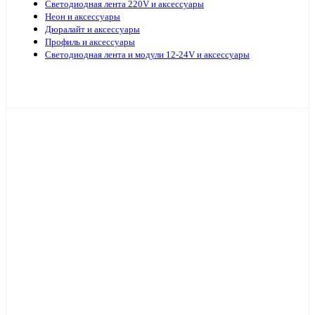
Светодиодная лента 220V и аксессуары
Неон и аксессуары
Дюралайт и аксессуары
Профиль и аксессуары
Светодиодная лента и модули 12-24V и аксессуары