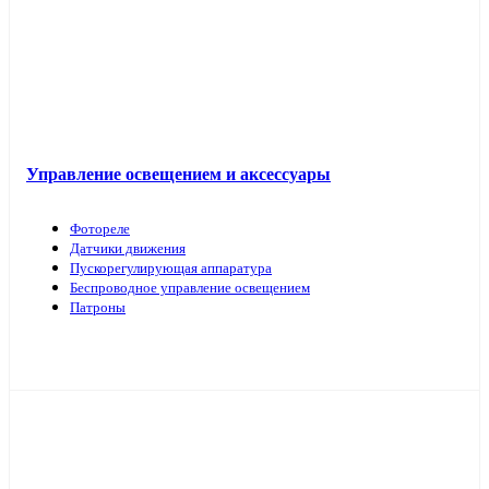
Управление освещением и аксессуары
Фотореле
Датчики движения
Пускорегулирующая аппаратура
Беспроводное управление освещением
Патроны