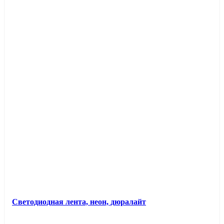
Светодиодная лента, неон, дюралайт