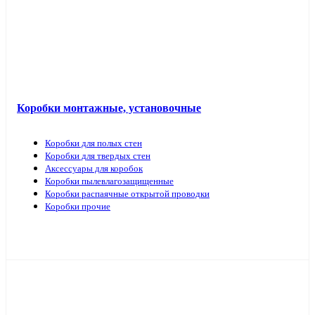
Коробки монтажные, установочные
Коробки для полых стен
Коробки для твердых стен
Аксессуары для коробок
Коробки пылевлагозащищенные
Коробки распаячные открытой проводки
Коробки прочие