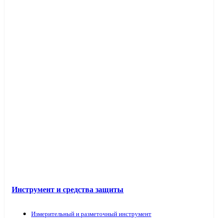
Инструмент и средства защиты
Измерительный и разметочный инструмент