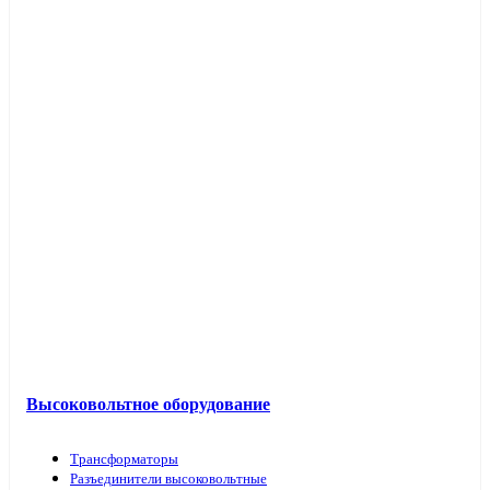
Высоковольтное оборудование
Трансформаторы
Разъединители высоковольтные