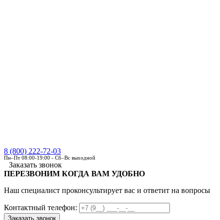
8 (800) 222-72-03
Пн–Пт 08:00-19:00 - Сб–Вс выходной
Заказать звонок
ПЕРЕЗВОНИМ КОГДА ВАМ УДОБНО
Наш специалист проконсультирует вас и ответит на вопросы
Контактный телефон: