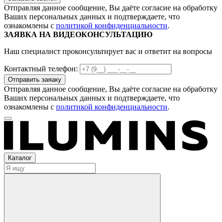
Отправляя данное сообщение, Вы даёте согласие на обработку
Ваших персональных данных и подтверждаете, что
ознакомлены с
политикой конфиденциальности
.
ЗАЯВКА НА ВИДЕОКОНСУЛЬТАЦИЮ
Наш специалист проконсультирует вас и ответит на вопросы
Контактный телефон:
Отправляя данное сообщение, Вы даёте согласие на обработку
Ваших персональных данных и подтверждаете, что
ознакомлены с
политикой конфиденциальности
.
Каталог