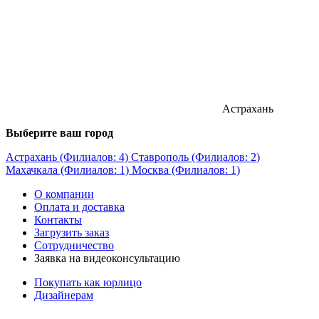
Астрахань
Выберите ваш город
Астрахань (Филиалов: 4)
Ставрополь (Филиалов: 2)
Махачкала (Филиалов: 1)
Москва (Филиалов: 1)
О компании
Оплата и доставка
Контакты
Загрузить заказ
Сотрудничество
Заявка на видеоконсультацию
Покупать как юрлицо
Дизайнерам