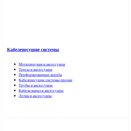
Кабель прочий
Кабеленесущие системы
Металлорукав и аксессуары
Тросы и аксессуары
Перфорированные короба
Кабеленесущие системы прочие
Трубы и аксессуары
Кабель-канал и аксессуары
Лотки и аксессуары