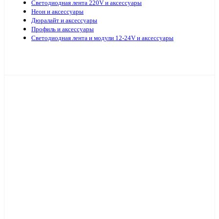
Светодиодная лента 220V и аксессуары
Неон и аксессуары
Дюралайт и аксессуары
Профиль и аксессуары
Светодиодная лента и модули 12-24V и аксессуары