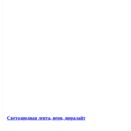
Светодиодная лента, неон, дюралайт