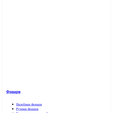
Фонари
Налобные фонари
Ручные фонари