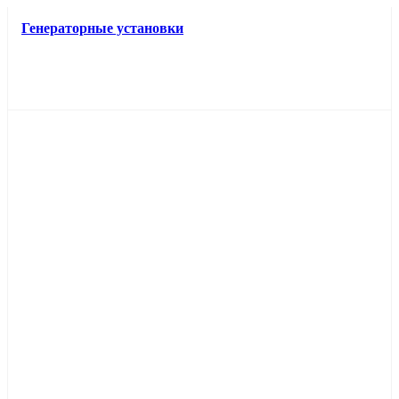
Генераторные установки