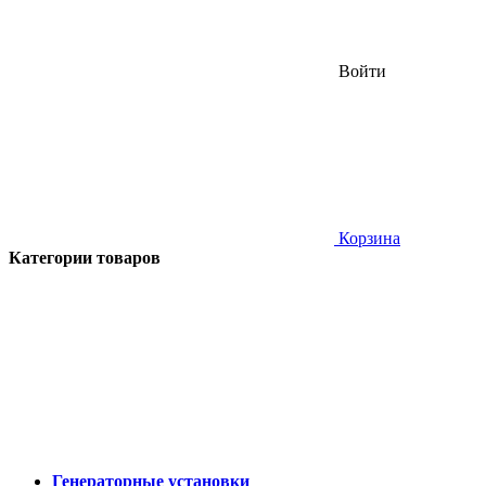
Войти
Корзина
Категории товаров
Генераторные установки