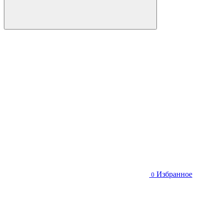
Избранное
0