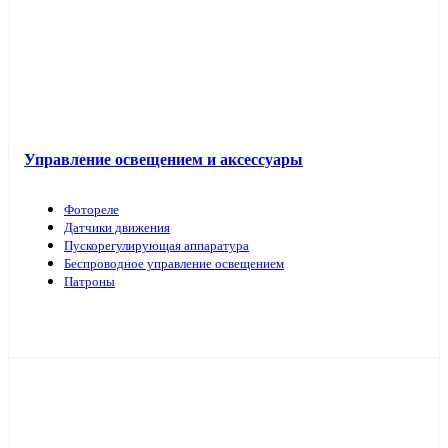
Управление освещением и аксессуары
Фотореле
Датчики движения
Пускорегулирующая аппаратура
Беспроводное управление освещением
Патроны