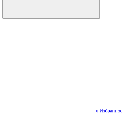
Избранное
0