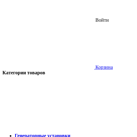
Войти
Корзина
Категории товаров
Генераторные установки