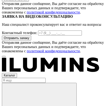
Отправляя данное сообщение, Вы даёте согласие на обработку
Ваших персональных данных и подтверждаете, что
ознакомлены с
политикой конфиденциальности
.
ЗАЯВКА НА ВИДЕОКОНСУЛЬТАЦИЮ
Наш специалист проконсультирует вас и ответит на вопросы
Контактный телефон:
Отправляя данное сообщение, Вы даёте согласие на обработку
Ваших персональных данных и подтверждаете, что
ознакомлены с
политикой конфиденциальности
.
Каталог