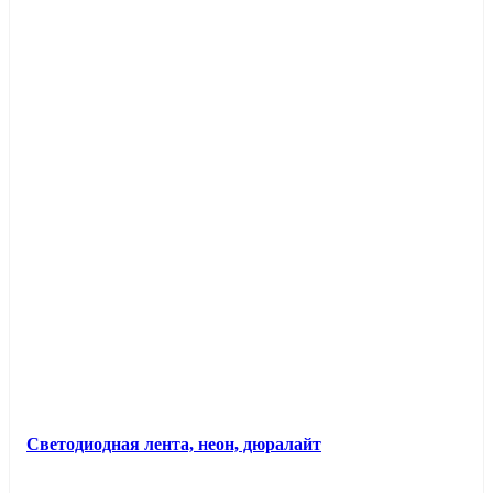
Светодиодная лента, неон, дюралайт