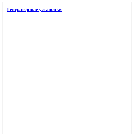
Генераторные установки