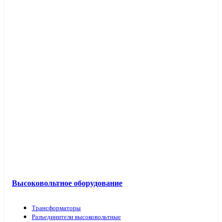
Высоковольтное оборудование
Трансформаторы
Разъединители высоковольтные