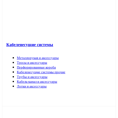
Кабель прочий
Кабеленесущие системы
Металлорукав и аксессуары
Тросы и аксессуары
Перфорированные короба
Кабеленесущие системы прочие
Трубы и аксессуары
Кабель-канал и аксессуары
Лотки и аксессуары