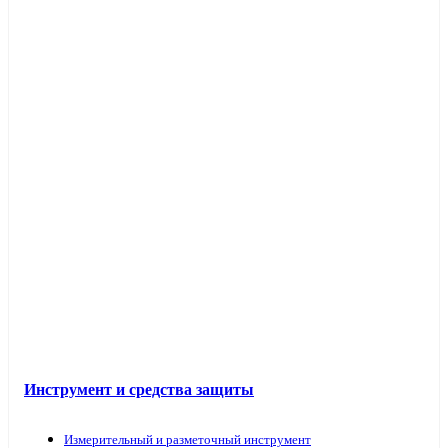
Инструмент и средства защиты
Измерительный и разметочный инструмент