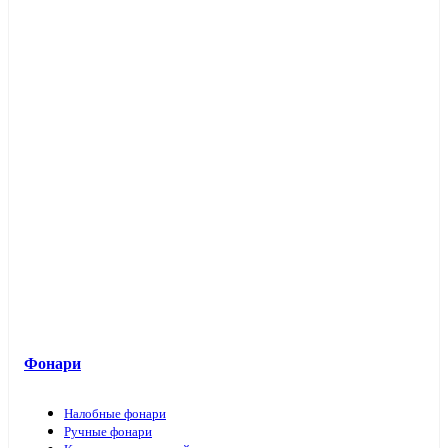
Фонари
Налобные фонари
Ручные фонари