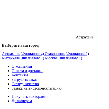
Астрахань
Выберите ваш город
Астрахань (Филиалов: 4)
Ставрополь (Филиалов: 2)
Махачкала (Филиалов: 1)
Москва (Филиалов: 1)
О компании
Оплата и доставка
Контакты
Загрузить заказ
Сотрудничество
Заявка на видеоконсультацию
Покупать как юрлицо
Дизайнерам