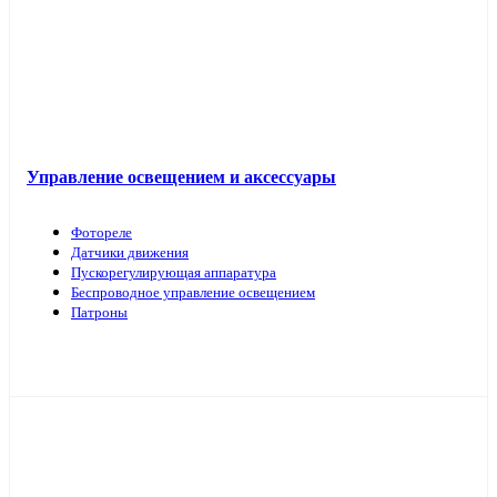
Управление освещением и аксессуары
Фотореле
Датчики движения
Пускорегулирующая аппаратура
Беспроводное управление освещением
Патроны