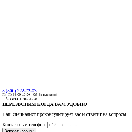
8 (800) 222-72-03
Пн–Пт 08:00-19:00 - Сб–Вс выходной
Заказать звонок
ПЕРЕЗВОНИМ КОГДА ВАМ УДОБНО
Наш специалист проконсультирует вас и ответит на вопросы
Контактный телефон: