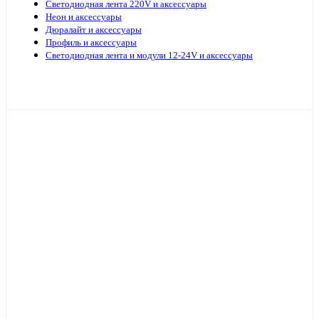
Светодиодная лента 220V и аксессуары
Неон и аксессуары
Дюралайт и аксессуары
Профиль и аксессуары
Светодиодная лента и модули 12-24V и аксессуары