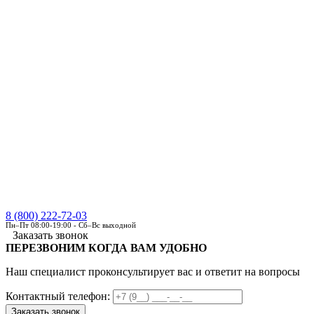
8 (800) 222-72-03
Пн–Пт 08:00-19:00 - Сб–Вс выходной
Заказать звонок
ПЕРЕЗВОНИМ КОГДА ВАМ УДОБНО
Наш специалист проконсультирует вас и ответит на вопросы
Контактный телефон: