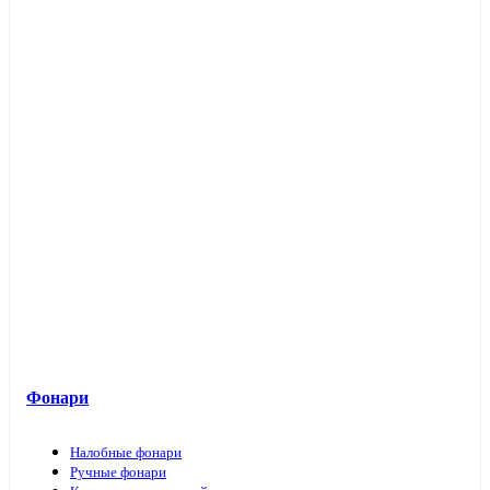
Фонари
Налобные фонари
Ручные фонари