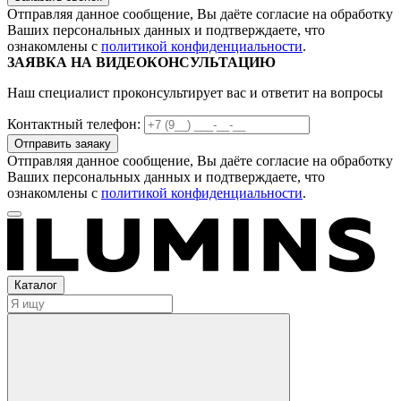
Отправляя данное сообщение, Вы даёте согласие на обработку
Ваших персональных данных и подтверждаете, что
ознакомлены с
политикой конфиденциальности
.
ЗАЯВКА НА ВИДЕОКОНСУЛЬТАЦИЮ
Наш специалист проконсультирует вас и ответит на вопросы
Контактный телефон:
Отправляя данное сообщение, Вы даёте согласие на обработку
Ваших персональных данных и подтверждаете, что
ознакомлены с
политикой конфиденциальности
.
Каталог