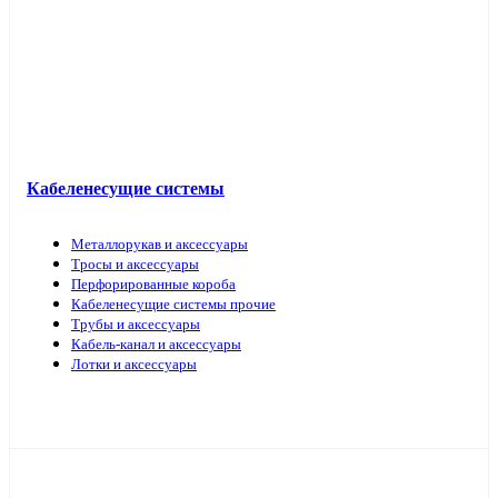
Кабель прочий
Кабеленесущие системы
Металлорукав и аксессуары
Тросы и аксессуары
Перфорированные короба
Кабеленесущие системы прочие
Трубы и аксессуары
Кабель-канал и аксессуары
Лотки и аксессуары