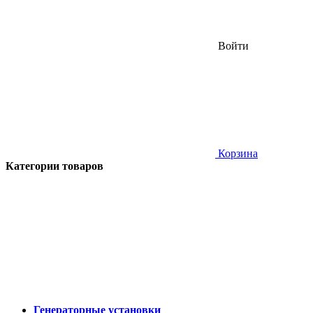
Войти
Корзина
Категории товаров
Генераторные установки