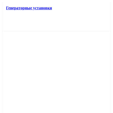
Генераторные установки