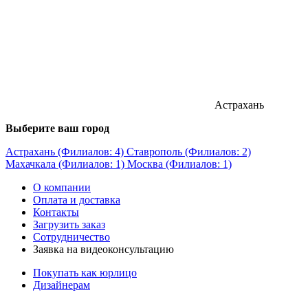
Астрахань
Выберите ваш город
Астрахань (Филиалов: 4)
Ставрополь (Филиалов: 2)
Махачкала (Филиалов: 1)
Москва (Филиалов: 1)
О компании
Оплата и доставка
Контакты
Загрузить заказ
Сотрудничество
Заявка на видеоконсультацию
Покупать как юрлицо
Дизайнерам