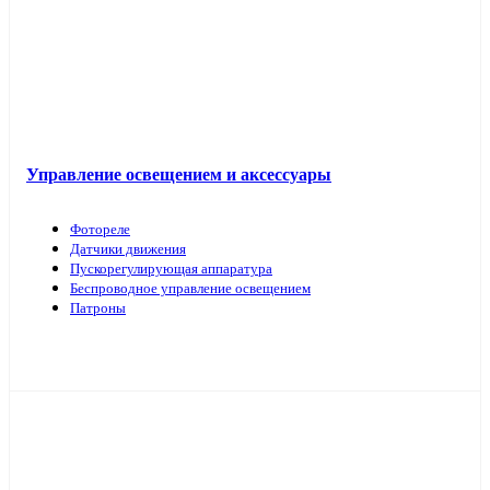
Управление освещением и аксессуары
Фотореле
Датчики движения
Пускорегулирующая аппаратура
Беспроводное управление освещением
Патроны