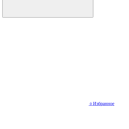
Избранное
0