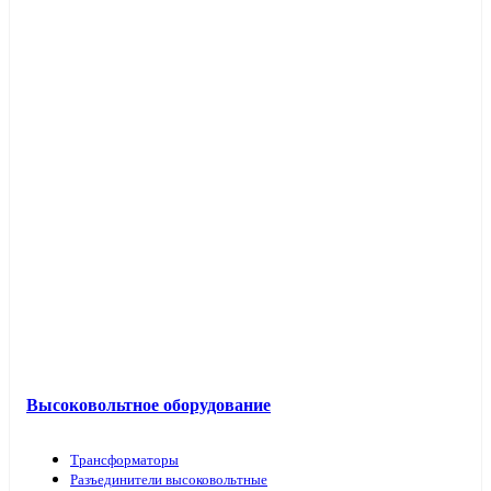
Высоковольтное оборудование
Трансформаторы
Разъединители высоковольтные