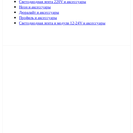
Светодиодная лента 220V и аксессуары
Неон и аксессуары
Дюралайт и аксессуары
Профиль и аксессуары
Светодиодная лента и модули 12-24V и аксессуары