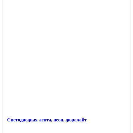
Светодиодная лента, неон, дюралайт