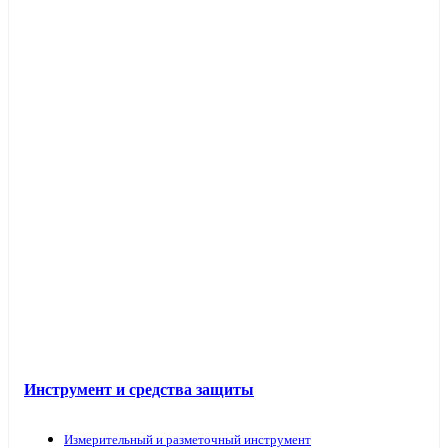
Инструмент и средства защиты
Измерительный и разметочный инструмент