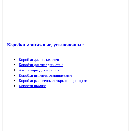
Коробки монтажные, установочные
Коробки для полых стен
Коробки для твердых стен
Аксессуары для коробок
Коробки пылевлагозащищенные
Коробки распаячные открытой проводки
Коробки прочие