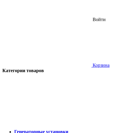
Войти
Корзина
Категории товаров
Генераторные установки