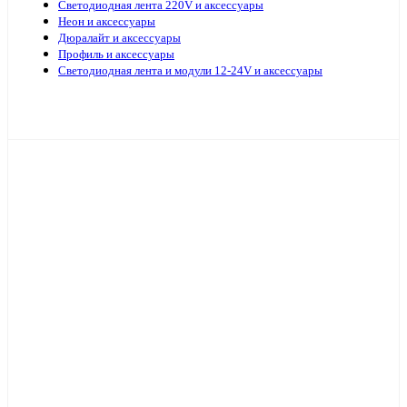
Светодиодная лента 220V и аксессуары
Неон и аксессуары
Дюралайт и аксессуары
Профиль и аксессуары
Светодиодная лента и модули 12-24V и аксессуары