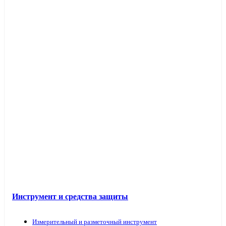
Инструмент и средства защиты
Измерительный и разметочный инструмент