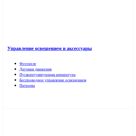
Управление освещением и аксессуары
Фотореле
Датчики движения
Пускорегулирующая аппаратура
Беспроводное управление освещением
Патроны