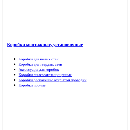
Коробки монтажные, установочные
Коробки для полых стен
Коробки для твердых стен
Аксессуары для коробок
Коробки пылевлагозащищенные
Коробки распаячные открытой проводки
Коробки прочие