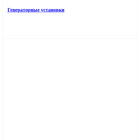
Генераторные установки