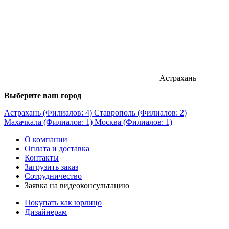
Астрахань
Выберите ваш город
Астрахань (Филиалов: 4)
Ставрополь (Филиалов: 2)
Махачкала (Филиалов: 1)
Москва (Филиалов: 1)
О компании
Оплата и доставка
Контакты
Загрузить заказ
Сотрудничество
Заявка на видеоконсультацию
Покупать как юрлицо
Дизайнерам