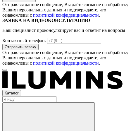
Отправляя данное сообщение, Вы даёте согласие на обработку
Ваших персональных данных и подтверждаете, что
ознакомлены с
политикой конфиденциальности
.
ЗАЯВКА НА ВИДЕОКОНСУЛЬТАЦИЮ
Наш специалист проконсультирует вас и ответит на вопросы
Контактный телефон:
Отправляя данное сообщение, Вы даёте согласие на обработку
Ваших персональных данных и подтверждаете, что
ознакомлены с
политикой конфиденциальности
.
Каталог