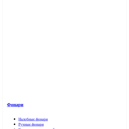
Фонари
Налобные фонари
Ручные фонари