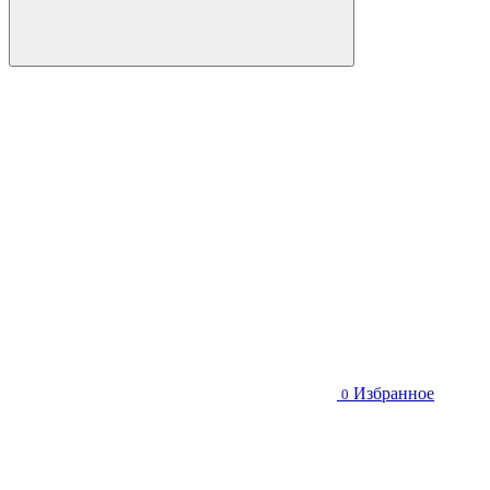
Избранное
0