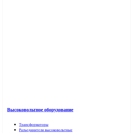
Высоковольтное оборудование
Трансформаторы
Разъединители высоковольтные