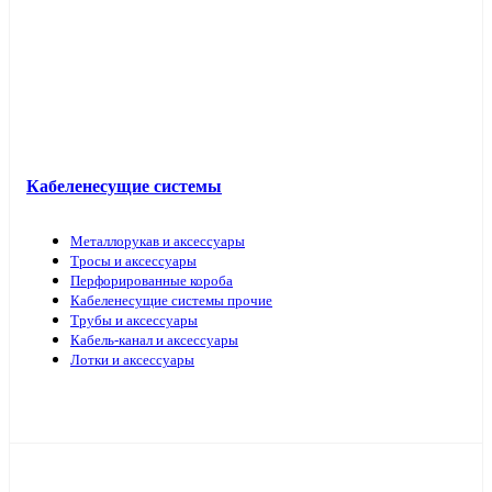
Кабель прочий
Кабеленесущие системы
Металлорукав и аксессуары
Тросы и аксессуары
Перфорированные короба
Кабеленесущие системы прочие
Трубы и аксессуары
Кабель-канал и аксессуары
Лотки и аксессуары