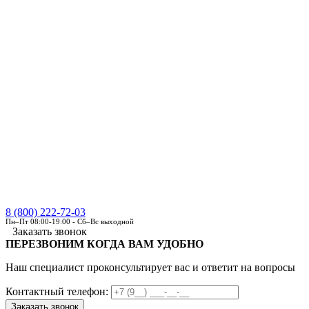
8 (800) 222-72-03
Пн–Пт 08:00-19:00 - Сб–Вс выходной
Заказать звонок
ПЕРЕЗВОНИМ КОГДА ВАМ УДОБНО
Наш специалист проконсультирует вас и ответит на вопросы
Контактный телефон: