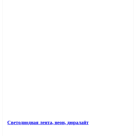
Светодиодная лента, неон, дюралайт