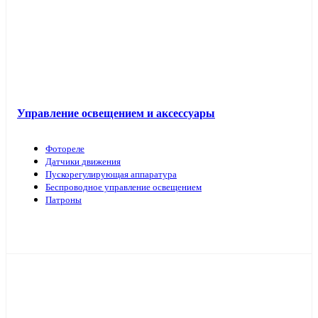
Управление освещением и аксессуары
Фотореле
Датчики движения
Пускорегулирующая аппаратура
Беспроводное управление освещением
Патроны