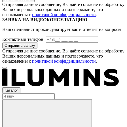
Отправляя данное сообщение, Вы даёте согласие на обработку
Ваших персональных данных и подтверждаете, что
ознакомлены с
политикой конфиденциальности
.
ЗАЯВКА НА ВИДЕОКОНСУЛЬТАЦИЮ
Наш специалист проконсультирует вас и ответит на вопросы
Контактный телефон:
Отправляя данное сообщение, Вы даёте согласие на обработку
Ваших персональных данных и подтверждаете, что
ознакомлены с
политикой конфиденциальности
.
Каталог