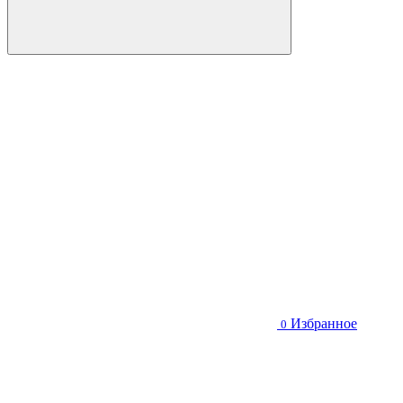
Избранное
0