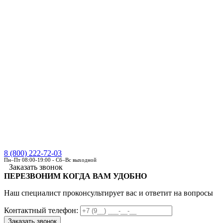
8 (800) 222-72-03
Пн–Пт 08:00-19:00 - Сб–Вс выходной
Заказать звонок
ПЕРЕЗВОНИМ КОГДА ВАМ УДОБНО
Наш специалист проконсультирует вас и ответит на вопросы
Контактный телефон: