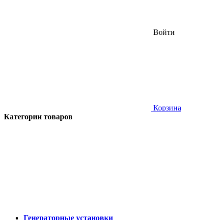
Войти
Корзина
Категории товаров
Генераторные установки