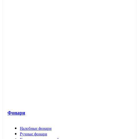
Фонари
Налобные фонари
Ручные фонари