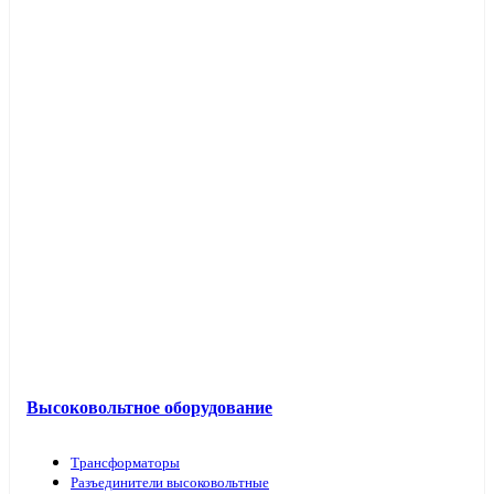
Высоковольтное оборудование
Трансформаторы
Разъединители высоковольтные