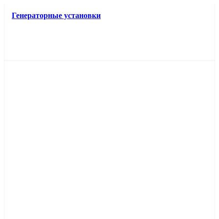
Генераторные установки