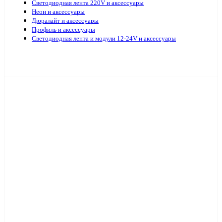
Светодиодная лента 220V и аксессуары
Неон и аксессуары
Дюралайт и аксессуары
Профиль и аксессуары
Светодиодная лента и модули 12-24V и аксессуары