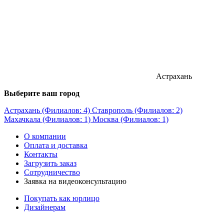
Астрахань
Выберите ваш город
Астрахань (Филиалов: 4)
Ставрополь (Филиалов: 2)
Махачкала (Филиалов: 1)
Москва (Филиалов: 1)
О компании
Оплата и доставка
Контакты
Загрузить заказ
Сотрудничество
Заявка на видеоконсультацию
Покупать как юрлицо
Дизайнерам