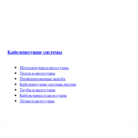
Кабель прочий
Кабеленесущие системы
Металлорукав и аксессуары
Тросы и аксессуары
Перфорированные короба
Кабеленесущие системы прочие
Трубы и аксессуары
Кабель-канал и аксессуары
Лотки и аксессуары