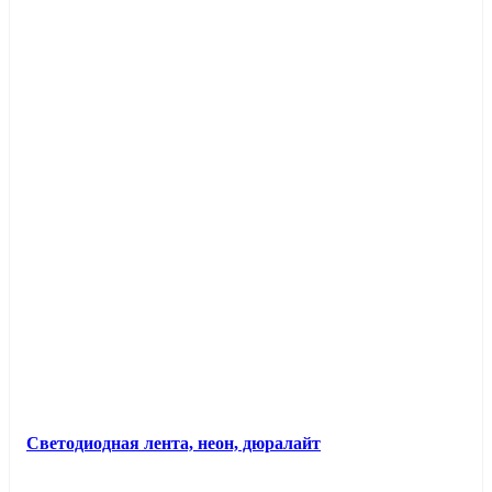
Светодиодная лента, неон, дюралайт