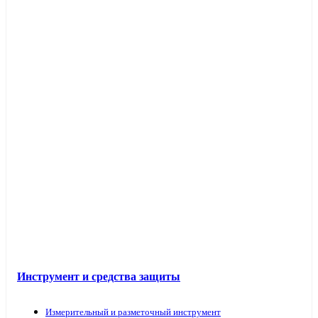
Инструмент и средства защиты
Измерительный и разметочный инструмент