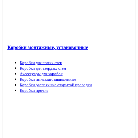
Коробки монтажные, установочные
Коробки для полых стен
Коробки для твердых стен
Аксессуары для коробок
Коробки пылевлагозащищенные
Коробки распаячные открытой проводки
Коробки прочие