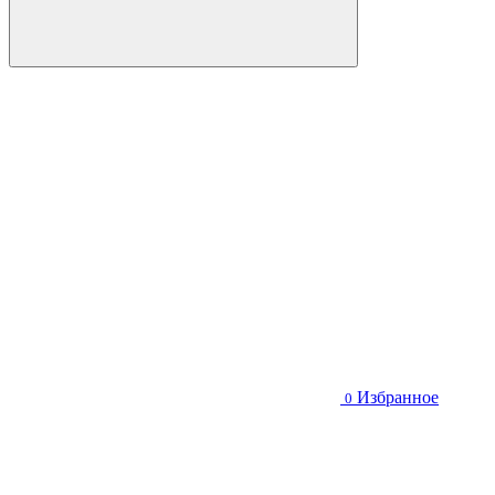
Избранное
0