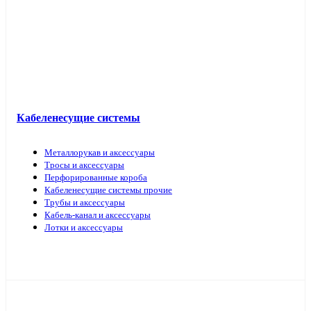
Кабель прочий
Кабеленесущие системы
Металлорукав и аксессуары
Тросы и аксессуары
Перфорированные короба
Кабеленесущие системы прочие
Трубы и аксессуары
Кабель-канал и аксессуары
Лотки и аксессуары