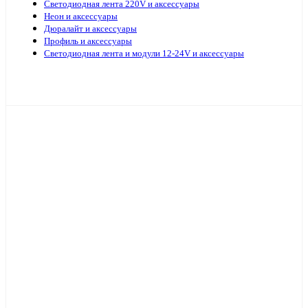
Светодиодная лента 220V и аксессуары
Неон и аксессуары
Дюралайт и аксессуары
Профиль и аксессуары
Светодиодная лента и модули 12-24V и аксессуары