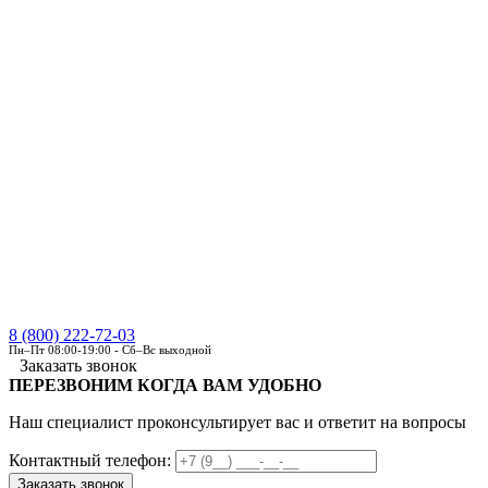
8 (800) 222-72-03
Пн–Пт 08:00-19:00 - Сб–Вс выходной
Заказать звонок
ПЕРЕЗВОНИМ КОГДА ВАМ УДОБНО
Наш специалист проконсультирует вас и ответит на вопросы
Контактный телефон: