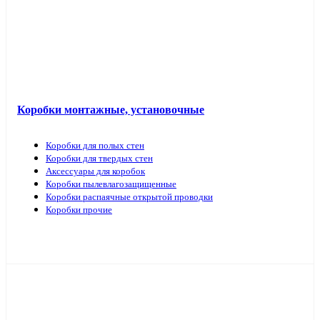
Коробки монтажные, установочные
Коробки для полых стен
Коробки для твердых стен
Аксессуары для коробок
Коробки пылевлагозащищенные
Коробки распаячные открытой проводки
Коробки прочие