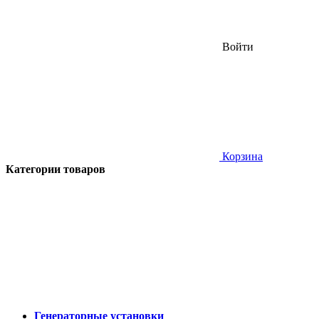
Войти
Корзина
Категории товаров
Генераторные установки