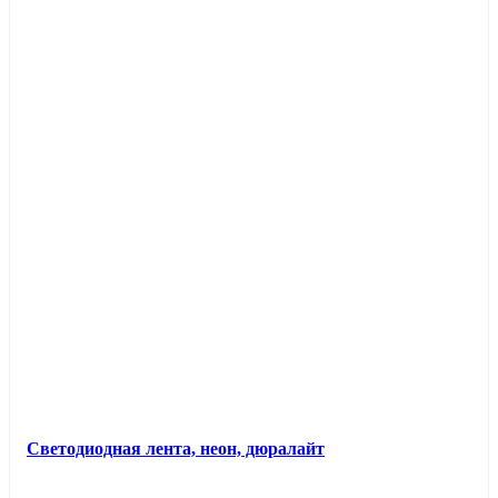
Светодиодная лента, неон, дюралайт