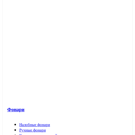
Фонари
Налобные фонари
Ручные фонари