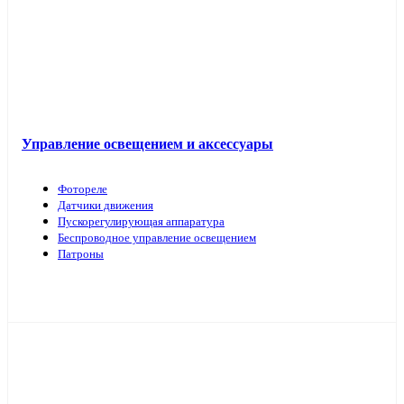
Управление освещением и аксессуары
Фотореле
Датчики движения
Пускорегулирующая аппаратура
Беспроводное управление освещением
Патроны