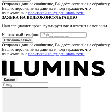
Отправляя данное сообщение, Вы даёте согласие на обработку
Ваших персональных данных и подтверждаете, что
ознакомлены с
политикой конфиденциальности
.
ЗАЯВКА НА ВИДЕОКОНСУЛЬТАЦИЮ
Наш специалист проконсультирует вас и ответит на вопросы
Контактный телефон:
Отправляя данное сообщение, Вы даёте согласие на обработку
Ваших персональных данных и подтверждаете, что
ознакомлены с
политикой конфиденциальности
.
Каталог