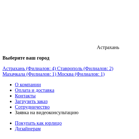
Астрахань
Выберите ваш город
Астрахань (Филиалов: 4)
Ставрополь (Филиалов: 2)
Махачкала (Филиалов: 1)
Москва (Филиалов: 1)
О компании
Оплата и доставка
Контакты
Загрузить заказ
Сотрудничество
Заявка на видеоконсультацию
Покупать как юрлицо
Дизайнерам