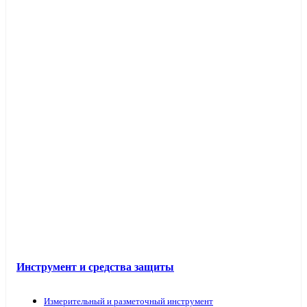
Инструмент и средства защиты
Измерительный и разметочный инструмент