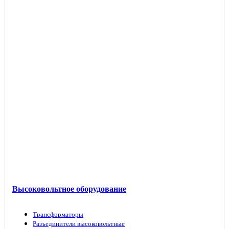
Высоковольтное оборудование
Трансформаторы
Разъединители высоковольтные