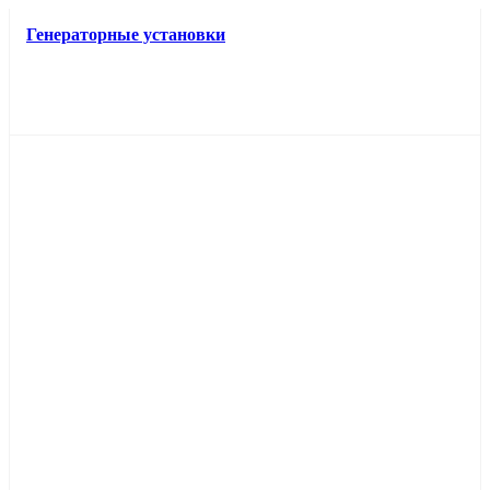
Генераторные установки