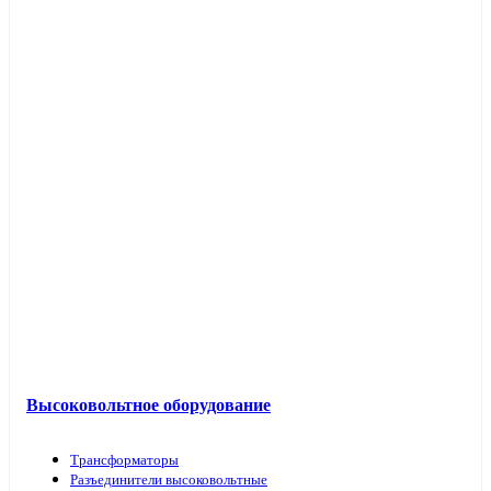
Высоковольтное оборудование
Трансформаторы
Разъединители высоковольтные