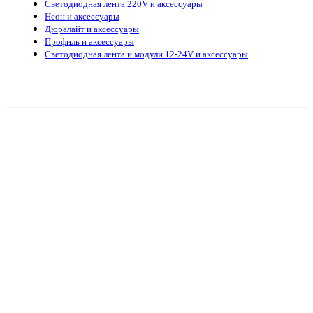
Светодиодная лента 220V и аксессуары
Неон и аксессуары
Дюралайт и аксессуары
Профиль и аксессуары
Светодиодная лента и модули 12-24V и аксессуары