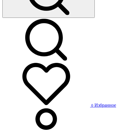
Избранное
0