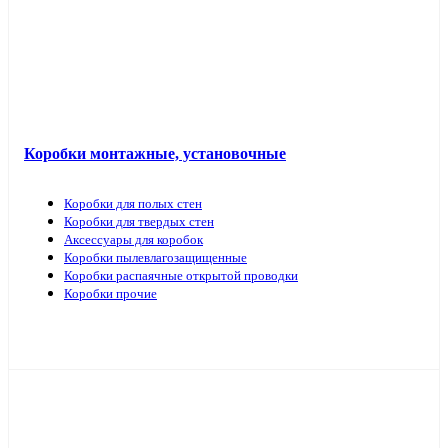
Коробки монтажные, установочные
Коробки для полых стен
Коробки для твердых стен
Аксессуары для коробок
Коробки пылевлагозащищенные
Коробки распаячные открытой проводки
Коробки прочие