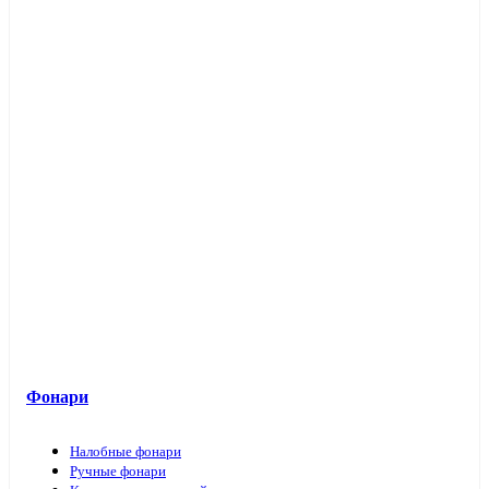
Фонари
Налобные фонари
Ручные фонари