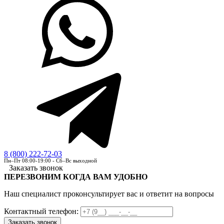
8 (800) 222-72-03
Пн–Пт 08:00-19:00 - Сб–Вс выходной
Заказать звонок
ПЕРЕЗВОНИМ КОГДА ВАМ УДОБНО
Наш специалист проконсультирует вас и ответит на вопросы
Контактный телефон: