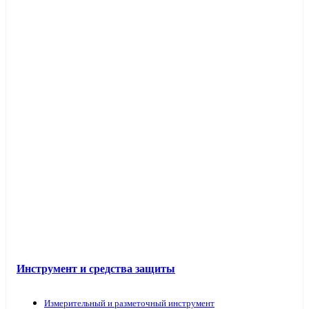
Инструмент и средства защиты
Измерительный и разметочный инструмент