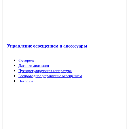
Управление освещением и аксессуары
Фотореле
Датчики движения
Пускорегулирующая аппаратура
Беспроводное управление освещением
Патроны