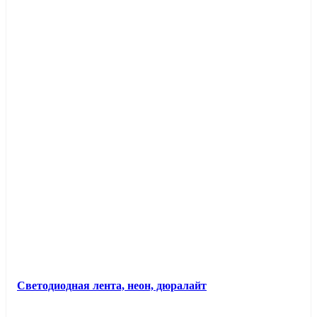
Светодиодная лента, неон, дюралайт