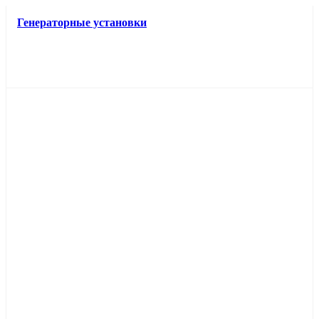
Генераторные установки