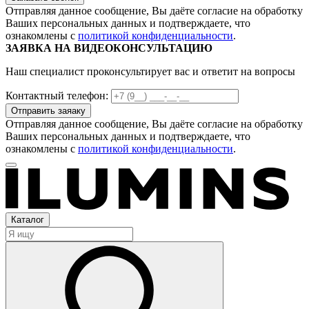
Отправляя данное сообщение, Вы даёте согласие на обработку
Ваших персональных данных и подтверждаете, что
ознакомлены с
политикой конфиденциальности
.
ЗАЯВКА НА ВИДЕОКОНСУЛЬТАЦИЮ
Наш специалист проконсультирует вас и ответит на вопросы
Контактный телефон:
Отправляя данное сообщение, Вы даёте согласие на обработку
Ваших персональных данных и подтверждаете, что
ознакомлены с
политикой конфиденциальности
.
Каталог