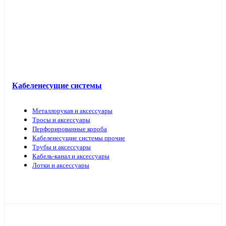
Кабель прочий
Кабеленесущие системы
Металлорукав и аксессуары
Тросы и аксессуары
Перфорированные короба
Кабеленесущие системы прочие
Трубы и аксессуары
Кабель-канал и аксессуары
Лотки и аксессуары