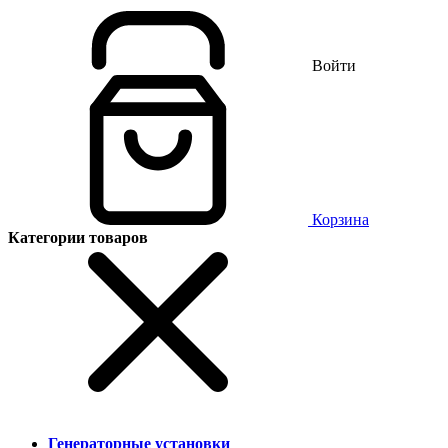
Войти
Корзина
Категории товаров
Генераторные установки