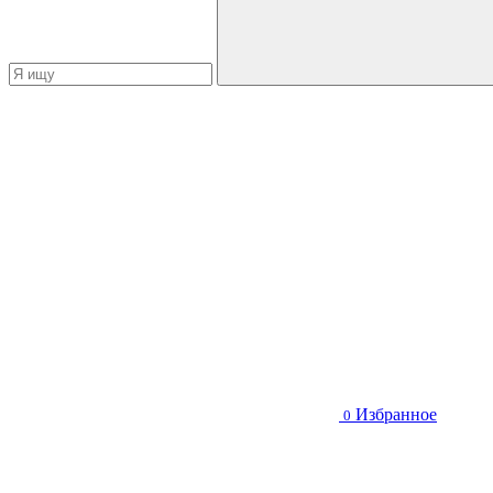
Избранное
0