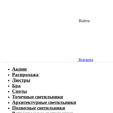
Войти
Корзина
Акции
Распродажа
Люстры
Бра
Споты
Точечные светильники
Архитектурные светильники
Подвесные светильники