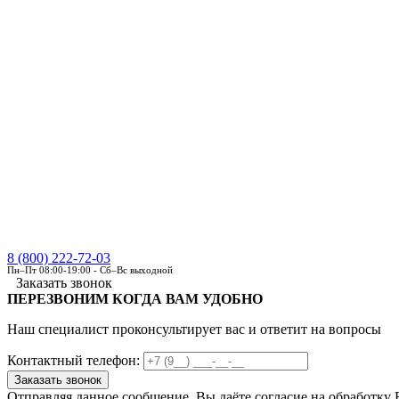
8 (800) 222-72-03
Пн–Пт 08:00-19:00 - Сб–Вс выходной
Заказать звонок
ПЕРЕЗВОНИМ КОГДА ВАМ УДОБНО
Наш специалист проконсультирует вас и ответит на вопросы
Контактный телефон:
Отправляя данное сообщение, Вы даёте согласие на обработку