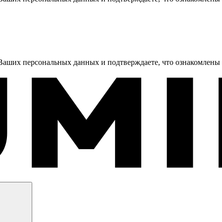
 Ваших персональных данных и подтверждаете, что ознакомлены