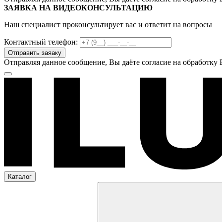
ЗАЯВКА НА ВИДЕОКОНСУЛЬТАЦИЮ
Наш специалист проконсультирует вас и ответит на вопросы
Контактный телефон:
Отправляя данное сообщение, Вы даёте согласие на обработку
Каталог