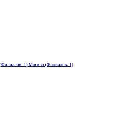
(Филиалов: 1)
Москва (Филиалов: 1)