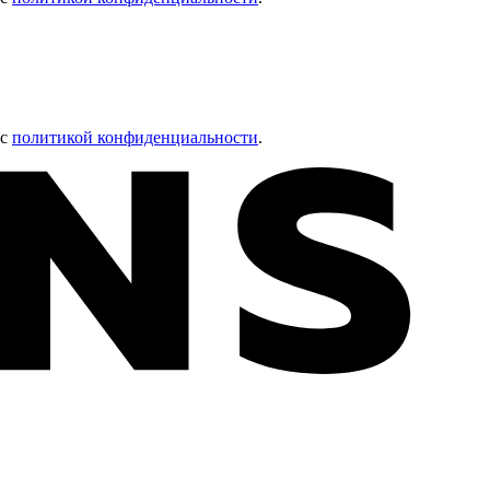
 с
политикой конфиденциальности
.