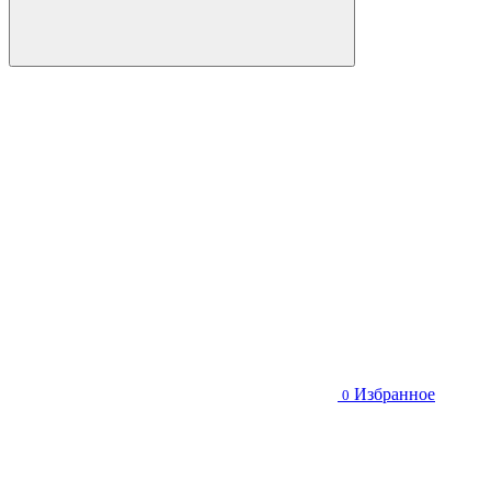
Избранное
0