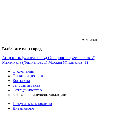
Астрахань
Выберите ваш город
Астрахань (Филиалов: 4)
Ставрополь (Филиалов: 2)
Махачкала (Филиалов: 1)
Москва (Филиалов: 1)
О компании
Оплата и доставка
Контакты
Загрузить заказ
Сотрудничество
Заявка на видеоконсультацию
Покупать как юрлицо
Дизайнерам