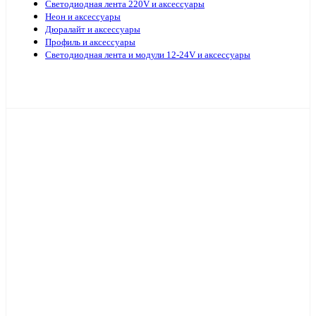
Светодиодная лента 220V и аксессуары
Неон и аксессуары
Дюралайт и аксессуары
Профиль и аксессуары
Светодиодная лента и модули 12-24V и аксессуары