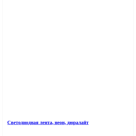
Светодиодная лента, неон, дюралайт