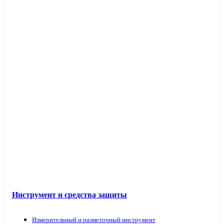
Инструмент и средства защиты
Измерительный и разметочный инструмент