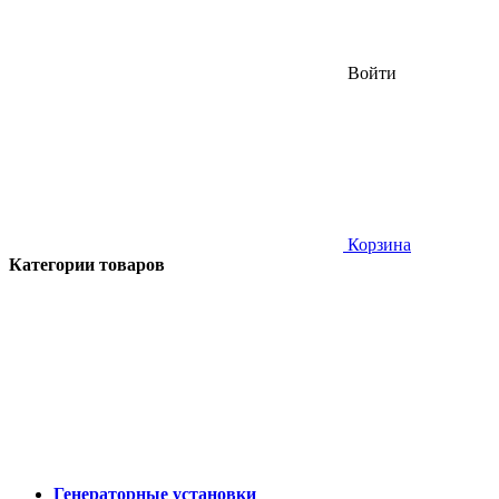
Войти
Корзина
Категории товаров
Генераторные установки