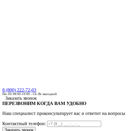
8 (800) 222-72-03
Пн–Пт 08:00-19:00 - Сб–Вс выходной
Заказать звонок
ПЕРЕЗВОНИМ КОГДА ВАМ УДОБНО
Наш специалист проконсультирует вас и ответит на вопросы
Контактный телефон: