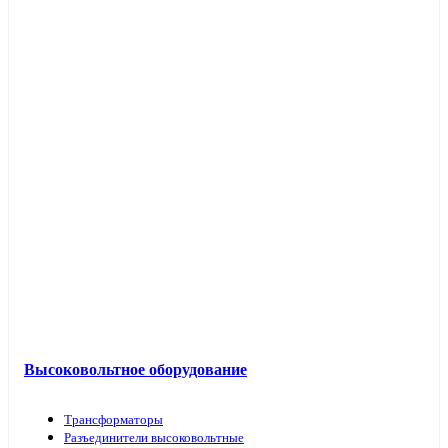
Высоковольтное оборудование
Трансформаторы
Разъединители высоковольтные