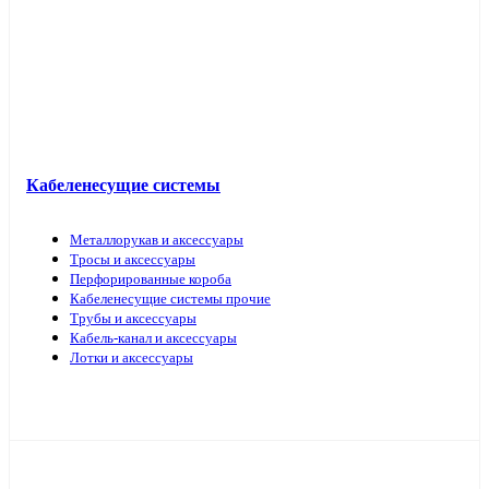
Кабель прочий
Кабеленесущие системы
Металлорукав и аксессуары
Тросы и аксессуары
Перфорированные короба
Кабеленесущие системы прочие
Трубы и аксессуары
Кабель-канал и аксессуары
Лотки и аксессуары