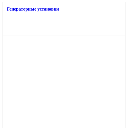
Генераторные установки