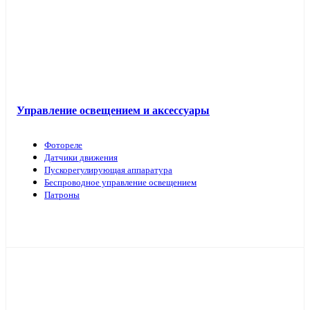
Управление освещением и аксессуары
Фотореле
Датчики движения
Пускорегулирующая аппаратура
Беспроводное управление освещением
Патроны