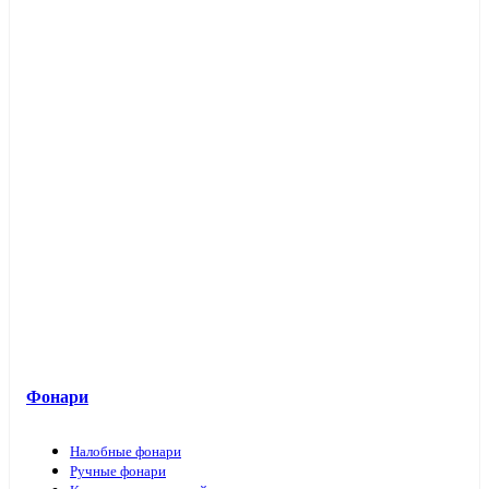
Фонари
Налобные фонари
Ручные фонари