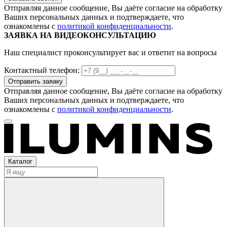
Отправляя данное сообщение, Вы даёте согласие на обработку
Ваших персональных данных и подтверждаете, что
ознакомлены с
политикой конфиденциальности
.
ЗАЯВКА НА ВИДЕОКОНСУЛЬТАЦИЮ
Наш специалист проконсультирует вас и ответит на вопросы
Контактный телефон:
Отправляя данное сообщение, Вы даёте согласие на обработку
Ваших персональных данных и подтверждаете, что
ознакомлены с
политикой конфиденциальности
.
Каталог