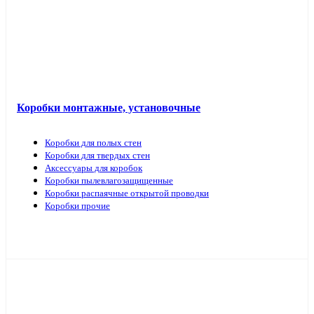
Коробки монтажные, установочные
Коробки для полых стен
Коробки для твердых стен
Аксессуары для коробок
Коробки пылевлагозащищенные
Коробки распаячные открытой проводки
Коробки прочие