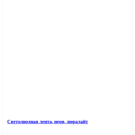
Светодиодная лента, неон, дюралайт