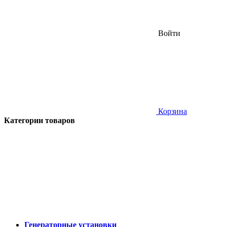
Войти
Корзина
Категории товаров
Генераторные установки