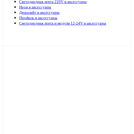
Светодиодная лента 220V и аксессуары
Неон и аксессуары
Дюралайт и аксессуары
Профиль и аксессуары
Светодиодная лента и модули 12-24V и аксессуары