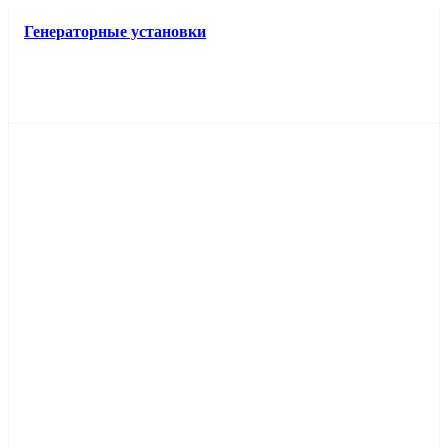
Генераторные установки