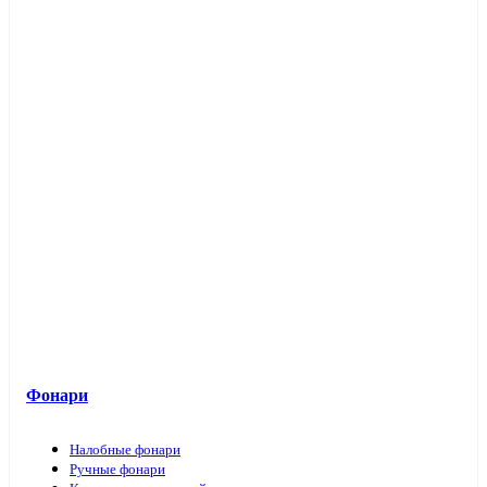
Фонари
Налобные фонари
Ручные фонари