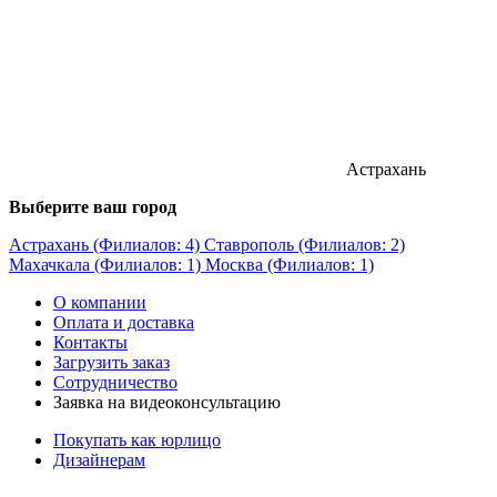
Астрахань
Выберите ваш город
Астрахань (Филиалов: 4)
Ставрополь (Филиалов: 2)
Махачкала (Филиалов: 1)
Москва (Филиалов: 1)
О компании
Оплата и доставка
Контакты
Загрузить заказ
Сотрудничество
Заявка на видеоконсультацию
Покупать как юрлицо
Дизайнерам