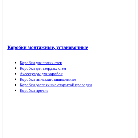
Коробки монтажные, установочные
Коробки для полых стен
Коробки для твердых стен
Аксессуары для коробок
Коробки пылевлагозащищенные
Коробки распаячные открытой проводки
Коробки прочие