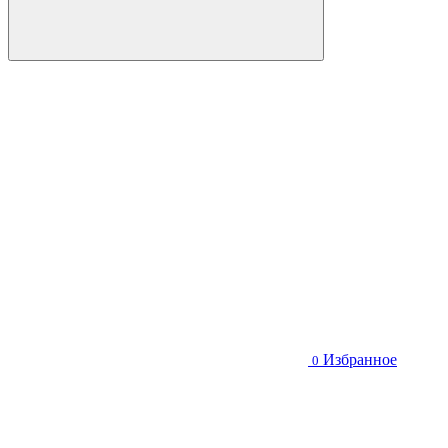
Избранное
0