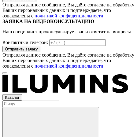
Отправляя данное сообщение, Вы даёте согласие на обработку
Ваших персональных данных и подтверждаете, что
ознакомлены с
политикой конфиденциальности
.
ЗАЯВКА НА ВИДЕОКОНСУЛЬТАЦИЮ
Наш специалист проконсультирует вас и ответит на вопросы
Контактный телефон:
Отправляя данное сообщение, Вы даёте согласие на обработку
Ваших персональных данных и подтверждаете, что
ознакомлены с
политикой конфиденциальности
.
Каталог