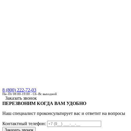
8 (800) 222-72-03
Пн–Пт 08:00-19:00 - Сб–Вс выходной
Заказать звонок
ПЕРЕЗВОНИМ КОГДА ВАМ УДОБНО
Наш специалист проконсультирует вас и ответит на вопросы
Контактный телефон: