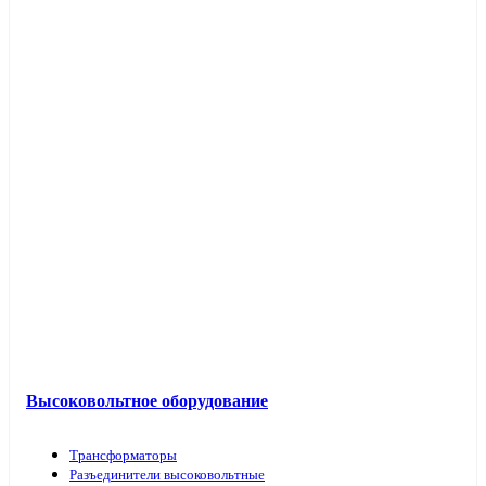
Высоковольтное оборудование
Трансформаторы
Разъединители высоковольтные