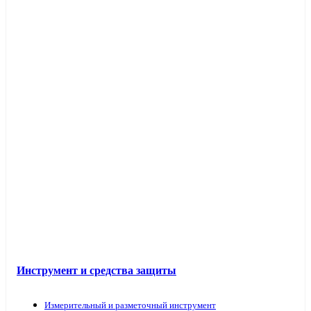
Инструмент и средства защиты
Измерительный и разметочный инструмент