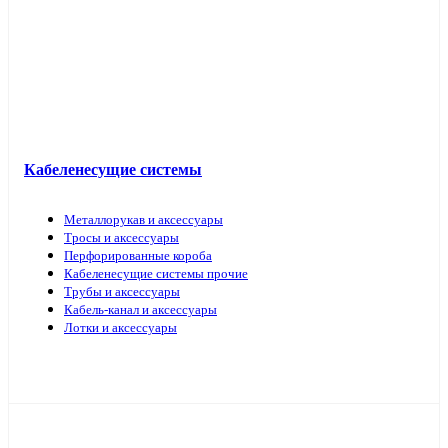
Кабель прочий
Кабеленесущие системы
Металлорукав и аксессуары
Тросы и аксессуары
Перфорированные короба
Кабеленесущие системы прочие
Трубы и аксессуары
Кабель-канал и аксессуары
Лотки и аксессуары