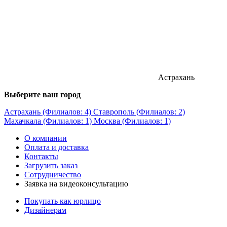
Астрахань
Выберите ваш город
Астрахань (Филиалов: 4)
Ставрополь (Филиалов: 2)
Махачкала (Филиалов: 1)
Москва (Филиалов: 1)
О компании
Оплата и доставка
Контакты
Загрузить заказ
Сотрудничество
Заявка на видеоконсультацию
Покупать как юрлицо
Дизайнерам