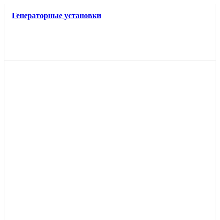
Генераторные установки