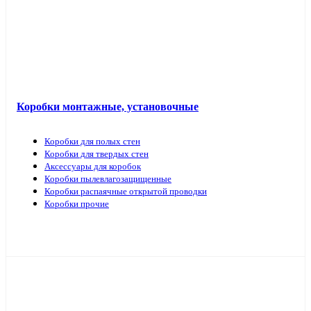
Коробки монтажные, установочные
Коробки для полых стен
Коробки для твердых стен
Аксессуары для коробок
Коробки пылевлагозащищенные
Коробки распаячные открытой проводки
Коробки прочие