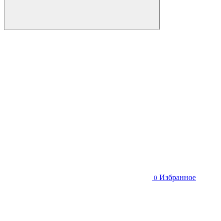
Избранное
0