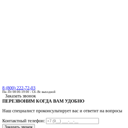
8 (800) 222-72-03
Пн–Пт 08:00-19:00 - Сб–Вс выходной
Заказать звонок
ПЕРЕЗВОНИМ КОГДА ВАМ УДОБНО
Наш специалист проконсультирует вас и ответит на вопросы
Контактный телефон: