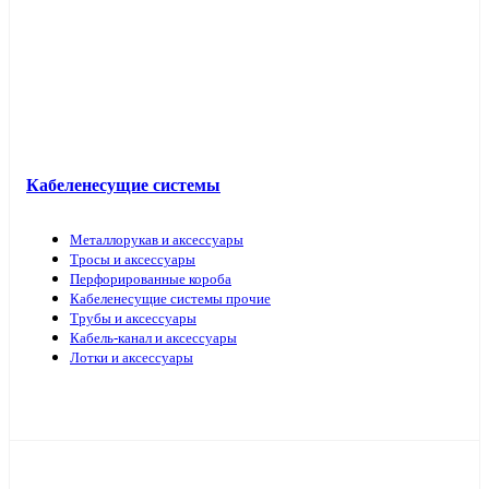
Кабель прочий
Кабеленесущие системы
Металлорукав и аксессуары
Тросы и аксессуары
Перфорированные короба
Кабеленесущие системы прочие
Трубы и аксессуары
Кабель-канал и аксессуары
Лотки и аксессуары