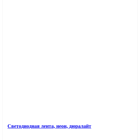
Светодиодная лента, неон, дюралайт