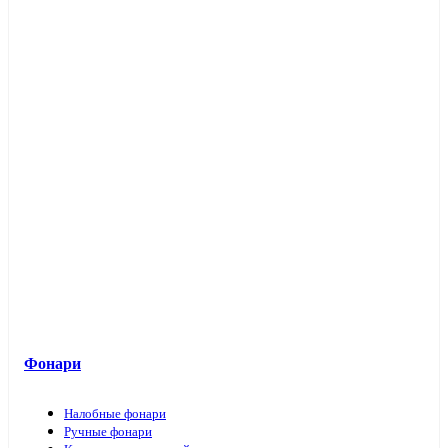
Фонари
Налобные фонари
Ручные фонари