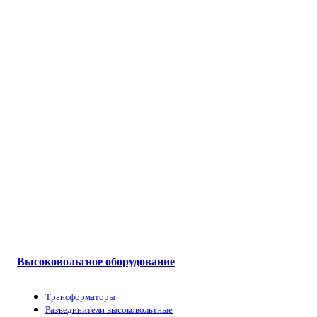
Высоковольтное оборудование
Трансформаторы
Разъединители высоковольтные