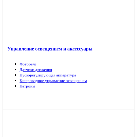
Управление освещением и аксессуары
Фотореле
Датчики движения
Пускорегулирующая аппаратура
Беспроводное управление освещением
Патроны