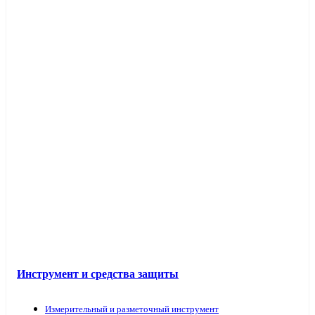
Инструмент и средства защиты
Измерительный и разметочный инструмент