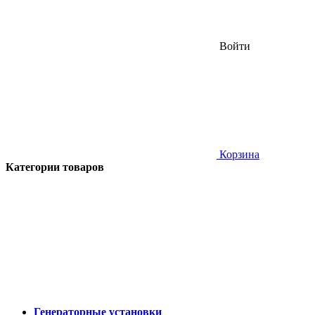
Войти
Корзина
Категории товаров
Генераторные установки