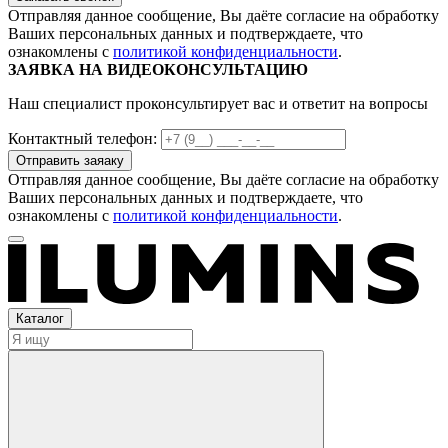
Отправляя данное сообщение, Вы даёте согласие на обработку
Ваших персональных данных и подтверждаете, что
ознакомлены с
политикой конфиденциальности
.
ЗАЯВКА НА ВИДЕОКОНСУЛЬТАЦИЮ
Наш специалист проконсультирует вас и ответит на вопросы
Контактный телефон:
Отправляя данное сообщение, Вы даёте согласие на обработку
Ваших персональных данных и подтверждаете, что
ознакомлены с
политикой конфиденциальности
.
Каталог