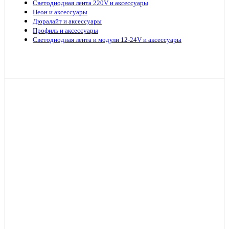
Светодиодная лента 220V и аксессуары
Неон и аксессуары
Дюралайт и аксессуары
Профиль и аксессуары
Светодиодная лента и модули 12-24V и аксессуары