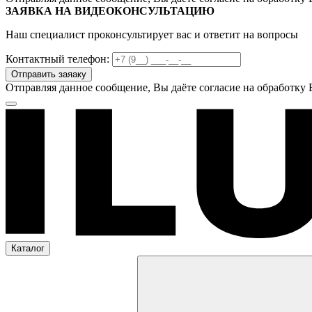
ЗАЯВКА НА ВИДЕОКОНСУЛЬТАЦИЮ
Наш специалист проконсультирует вас и ответит на вопросы
Контактный телефон:
Отправляя данное сообщение, Вы даёте согласие на обработку
Каталог