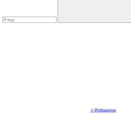
Избранное
0