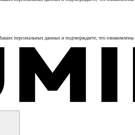
 Ваших персональных данных и подтверждаете, что ознакомлены