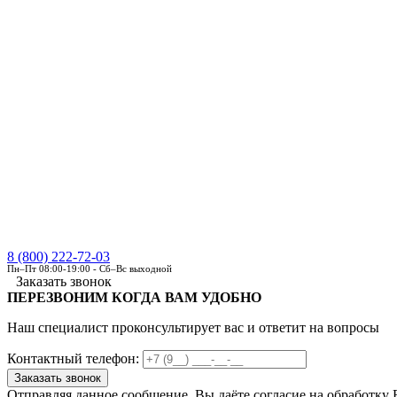
8 (800) 222-72-03
Пн–Пт 08:00-19:00 - Сб–Вс выходной
Заказать звонок
ПЕРЕЗВОНИМ КОГДА ВАМ УДОБНО
Наш специалист проконсультирует вас и ответит на вопросы
Контактный телефон:
Отправляя данное сообщение, Вы даёте согласие на обработку