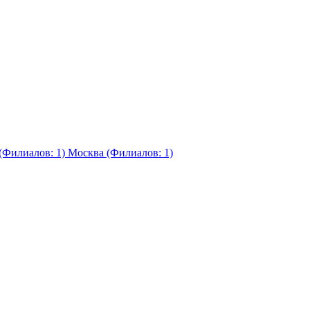
(Филиалов: 1)
Москва (Филиалов: 1)