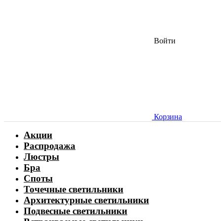
Войти
Корзина
Акции
Распродажа
Люстры
Бра
Споты
Точечные светильники
Архитектурные светильники
Подвесные светильники