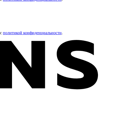
 с
политикой конфиденциальности
.