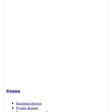
Фонари
Налобные фонари
Ручные фонари