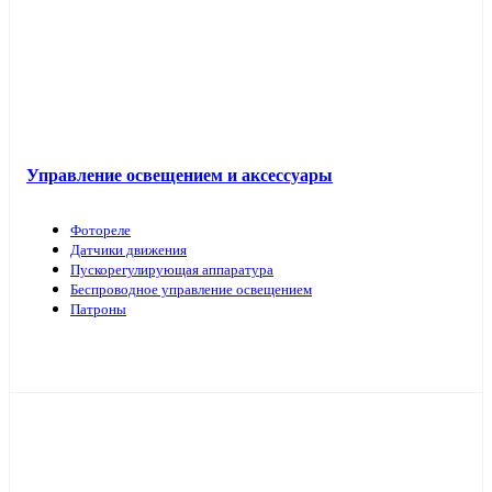
Управление освещением и аксессуары
Фотореле
Датчики движения
Пускорегулирующая аппаратура
Беспроводное управление освещением
Патроны