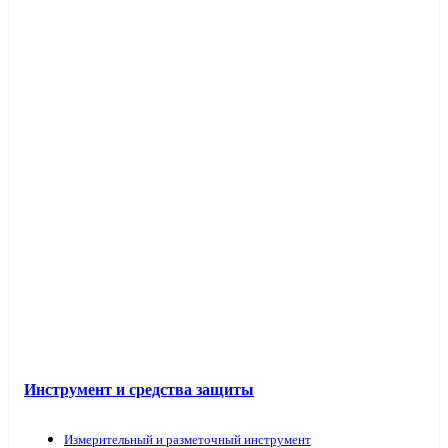
Инструмент и средства защиты
Измерительный и разметочный инструмент