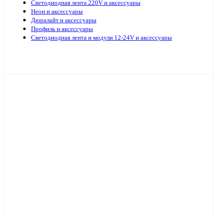
Светодиодная лента 220V и аксессуары
Неон и аксессуары
Дюралайт и аксессуары
Профиль и аксессуары
Светодиодная лента и модули 12-24V и аксессуары