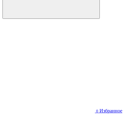
Избранное
0