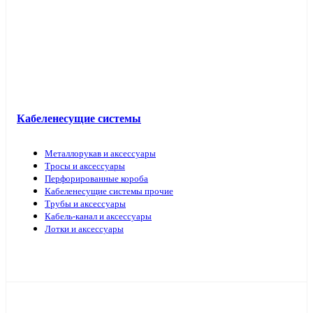
Кабель прочий
Кабеленесущие системы
Металлорукав и аксессуары
Тросы и аксессуары
Перфорированные короба
Кабеленесущие системы прочие
Трубы и аксессуары
Кабель-канал и аксессуары
Лотки и аксессуары