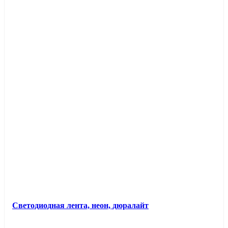
Светодиодная лента, неон, дюралайт