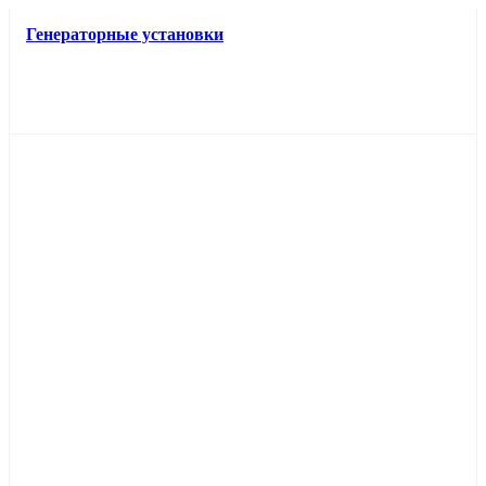
Генераторные установки