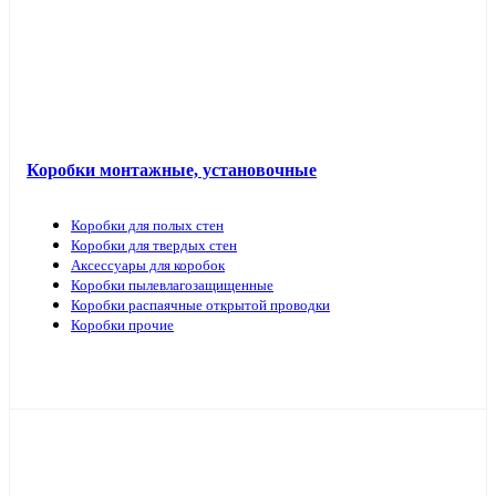
Коробки монтажные, установочные
Коробки для полых стен
Коробки для твердых стен
Аксессуары для коробок
Коробки пылевлагозащищенные
Коробки распаячные открытой проводки
Коробки прочие