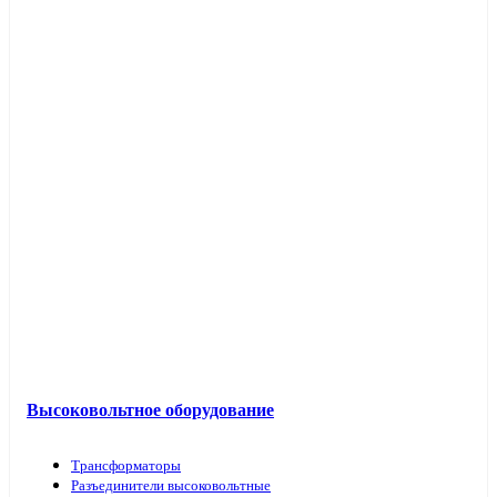
Высоковольтное оборудование
Трансформаторы
Разъединители высоковольтные