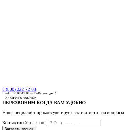
8 (800) 222-72-03
Пн–Пт 08:00-19:00 - Сб–Вс выходной
Заказать звонок
ПЕРЕЗВОНИМ КОГДА ВАМ УДОБНО
Наш специалист проконсультирует вас и ответит на вопросы
Контактный телефон: