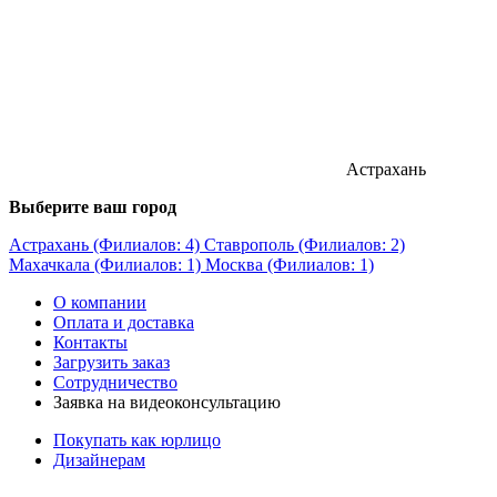
Астрахань
Выберите ваш город
Астрахань (Филиалов: 4)
Ставрополь (Филиалов: 2)
Махачкала (Филиалов: 1)
Москва (Филиалов: 1)
О компании
Оплата и доставка
Контакты
Загрузить заказ
Сотрудничество
Заявка на видеоконсультацию
Покупать как юрлицо
Дизайнерам