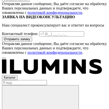
Отправляя данное сообщение, Вы даёте согласие на обработку
Ваших персональных данных и подтверждаете, что
ознакомлены с
политикой конфиденциальности
.
ЗАЯВКА НА ВИДЕОКОНСУЛЬТАЦИЮ
Наш специалист проконсультирует вас и ответит на вопросы
Контактный телефон:
Отправляя данное сообщение, Вы даёте согласие на обработку
Ваших персональных данных и подтверждаете, что
ознакомлены с
политикой конфиденциальности
.
Каталог