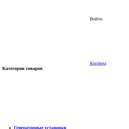
Войти
Корзина
Категории товаров
Генераторные установки