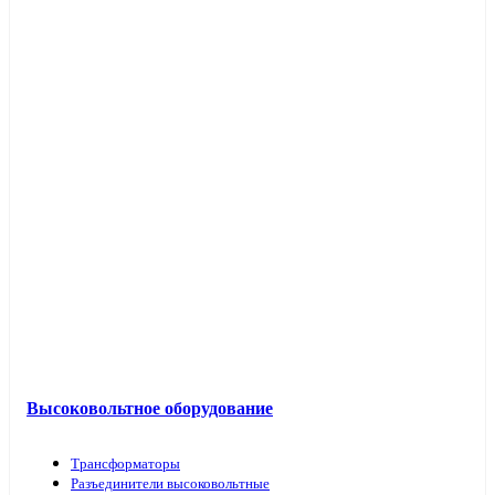
Высоковольтное оборудование
Трансформаторы
Разъединители высоковольтные