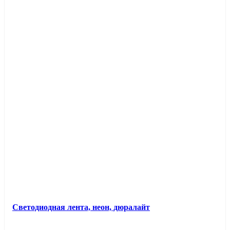
Светодиодная лента, неон, дюралайт