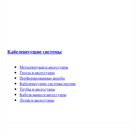
Кабель прочий
Кабеленесущие системы
Металлорукав и аксессуары
Тросы и аксессуары
Перфорированные короба
Кабеленесущие системы прочие
Трубы и аксессуары
Кабель-канал и аксессуары
Лотки и аксессуары