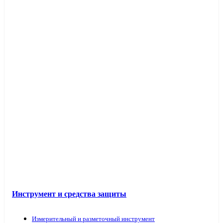
Инструмент и средства защиты
Измерительный и разметочный инструмент