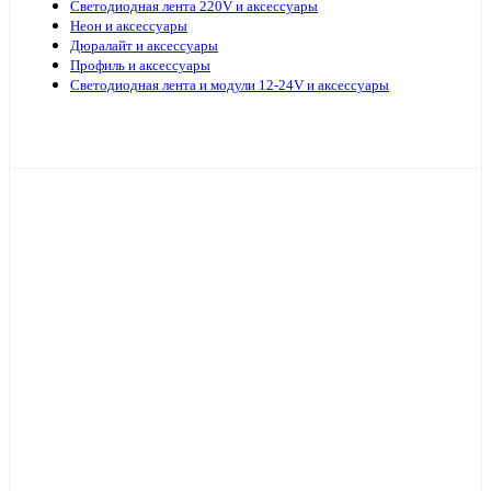
Светодиодная лента 220V и аксессуары
Неон и аксессуары
Дюралайт и аксессуары
Профиль и аксессуары
Светодиодная лента и модули 12-24V и аксессуары