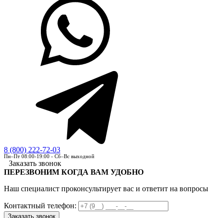
8 (800) 222-72-03
Пн–Пт 08:00-19:00 - Сб–Вс выходной
Заказать звонок
ПЕРЕЗВОНИМ КОГДА ВАМ УДОБНО
Наш специалист проконсультирует вас и ответит на вопросы
Контактный телефон: