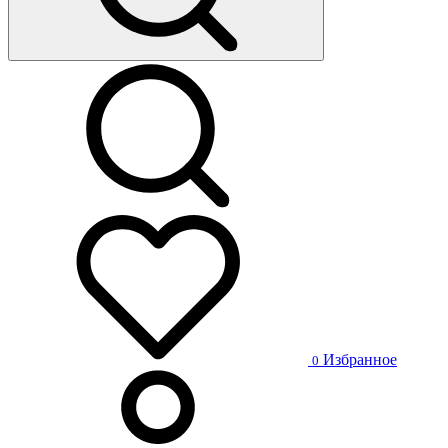
Избранное
0