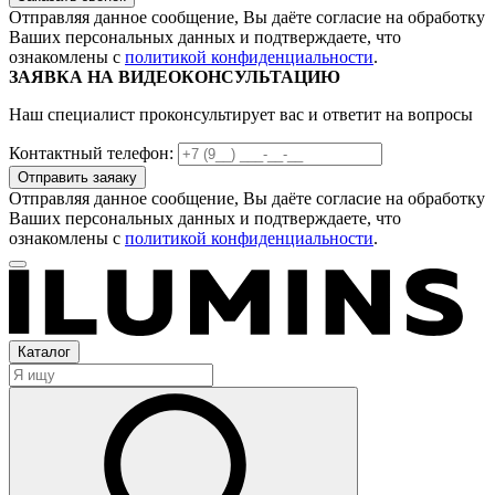
Отправляя данное сообщение, Вы даёте согласие на обработку
Ваших персональных данных и подтверждаете, что
ознакомлены с
политикой конфиденциальности
.
ЗАЯВКА НА ВИДЕОКОНСУЛЬТАЦИЮ
Наш специалист проконсультирует вас и ответит на вопросы
Контактный телефон:
Отправляя данное сообщение, Вы даёте согласие на обработку
Ваших персональных данных и подтверждаете, что
ознакомлены с
политикой конфиденциальности
.
Каталог