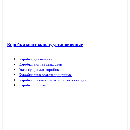
Коробки монтажные, установочные
Коробки для полых стен
Коробки для твердых стен
Аксессуары для коробок
Коробки пылевлагозащищенные
Коробки распаячные открытой проводки
Коробки прочие