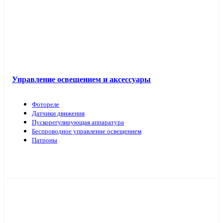
Управление освещением и аксессуары
Фотореле
Датчики движения
Пускорегулирующая аппаратура
Беспроводное управление освещением
Патроны