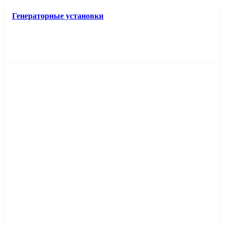
Генераторные установки