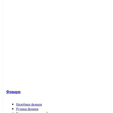
Фонари
Налобные фонари
Ручные фонари