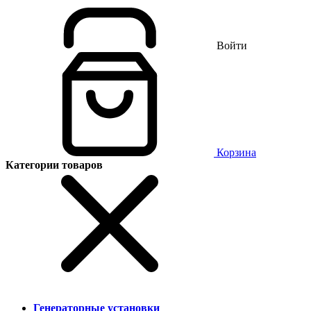
Войти
Корзина
Категории товаров
Генераторные установки