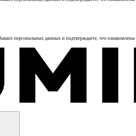
 Ваших персональных данных и подтверждаете, что ознакомлены