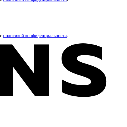
 с
политикой конфиденциальности
.