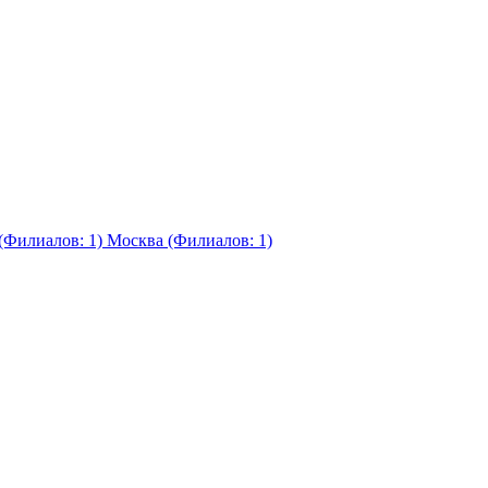
(Филиалов: 1)
Москва (Филиалов: 1)