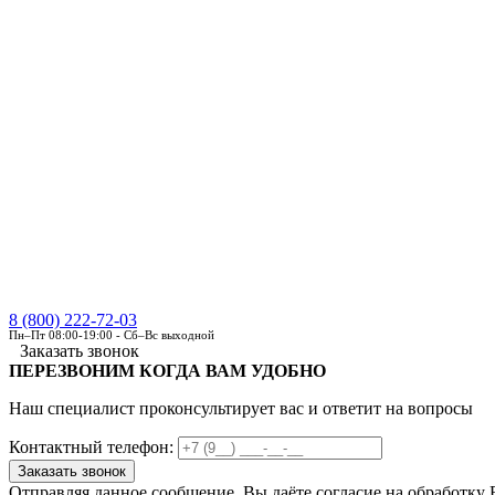
8 (800) 222-72-03
Пн–Пт 08:00-19:00 - Сб–Вс выходной
Заказать звонок
ПЕРЕЗВОНИМ КОГДА ВАМ УДОБНО
Наш специалист проконсультирует вас и ответит на вопросы
Контактный телефон:
Отправляя данное сообщение, Вы даёте согласие на обработку