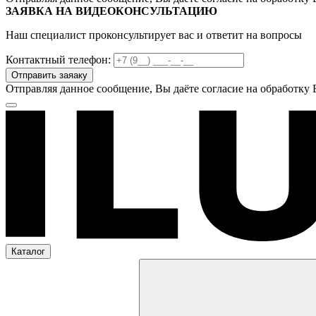
ЗАЯВКА НА ВИДЕОКОНСУЛЬТАЦИЮ
Наш специалист проконсультирует вас и ответит на вопросы
Контактный телефон:
Отправляя данное сообщение, Вы даёте согласие на обработку
Каталог