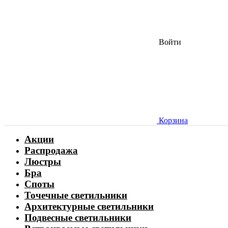
Войти
Корзина
Акции
Распродажа
Люстры
Бра
Споты
Точечные светильники
Архитектурные светильники
Подвесные светильники