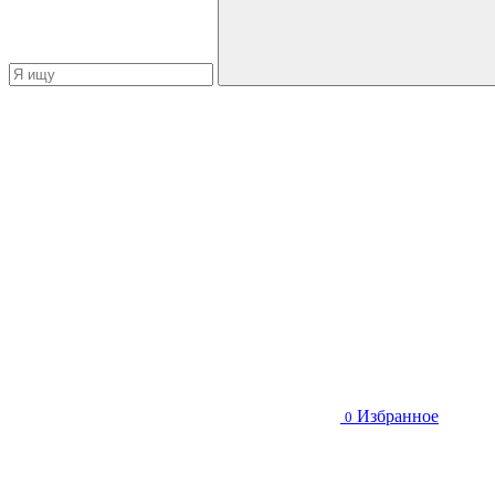
Избранное
0