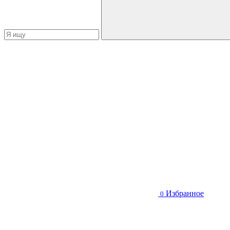
Избранное
0