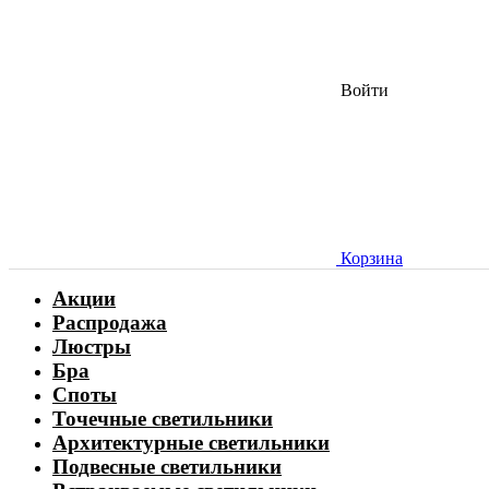
Войти
Корзина
Акции
Распродажа
Люстры
Бра
Споты
Точечные светильники
Архитектурные светильники
Подвесные светильники