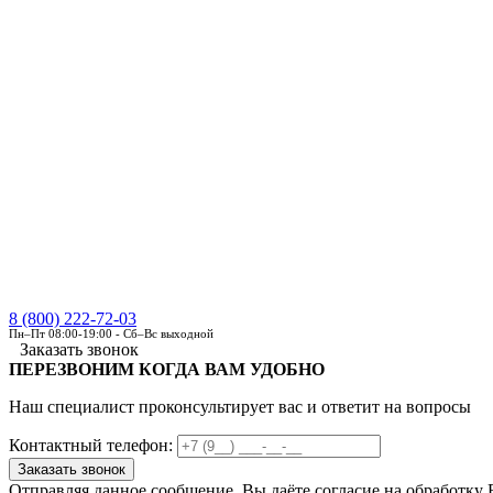
8 (800) 222-72-03
Пн–Пт 08:00-19:00 - Сб–Вс выходной
Заказать звонок
ПЕРЕЗВОНИМ КОГДА ВАМ УДОБНО
Наш специалист проконсультирует вас и ответит на вопросы
Контактный телефон:
Отправляя данное сообщение, Вы даёте согласие на обработку