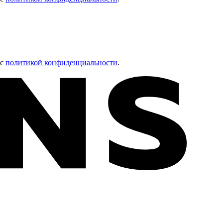
 с
политикой конфиденциальности
.