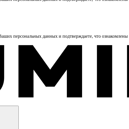
 Ваших персональных данных и подтверждаете, что ознакомлены