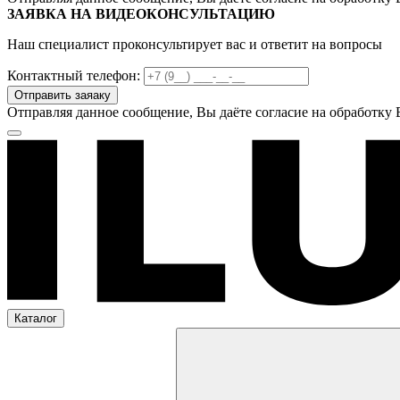
ЗАЯВКА НА ВИДЕОКОНСУЛЬТАЦИЮ
Наш специалист проконсультирует вас и ответит на вопросы
Контактный телефон:
Отправляя данное сообщение, Вы даёте согласие на обработку
Каталог