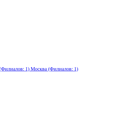
(Филиалов: 1)
Москва (Филиалов: 1)