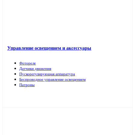
Управление освещением и аксессуары
Фотореле
Датчики движения
Пускорегулирующая аппаратура
Беспроводное управление освещением
Патроны