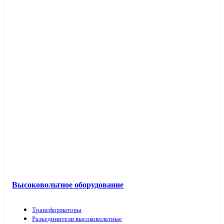
Высоковольтное оборудование
Трансформаторы
Разъединители высоковольтные