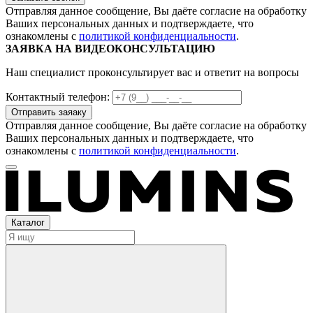
Отправляя данное сообщение, Вы даёте согласие на обработку
Ваших персональных данных и подтверждаете, что
ознакомлены с
политикой конфиденциальности
.
ЗАЯВКА НА ВИДЕОКОНСУЛЬТАЦИЮ
Наш специалист проконсультирует вас и ответит на вопросы
Контактный телефон:
Отправляя данное сообщение, Вы даёте согласие на обработку
Ваших персональных данных и подтверждаете, что
ознакомлены с
политикой конфиденциальности
.
Каталог