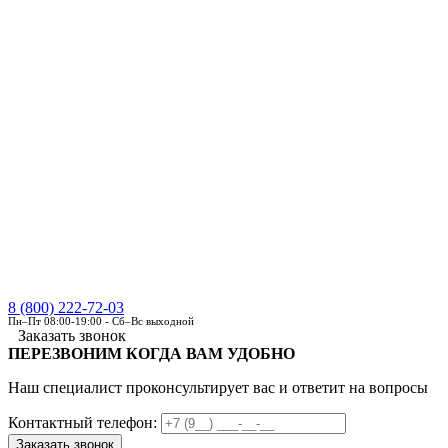
8 (800) 222-72-03
Пн–Пт 08:00-19:00 - Сб–Вс выходной
Заказать звонок
ПЕРЕЗВОНИМ КОГДА ВАМ УДОБНО
Наш специалист проконсультирует вас и ответит на вопросы
Контактный телефон: