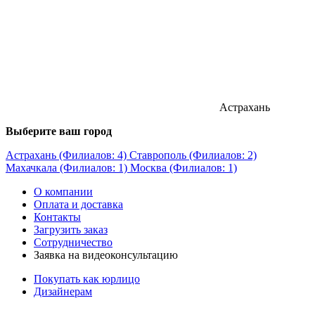
Астрахань
Выберите ваш город
Астрахань (Филиалов: 4)
Ставрополь (Филиалов: 2)
Махачкала (Филиалов: 1)
Москва (Филиалов: 1)
О компании
Оплата и доставка
Контакты
Загрузить заказ
Сотрудничество
Заявка на видеоконсультацию
Покупать как юрлицо
Дизайнерам