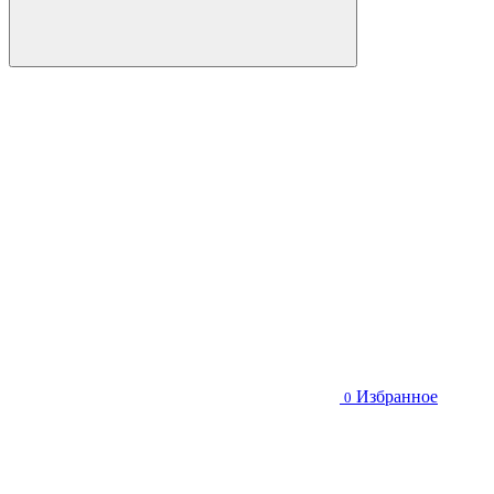
Избранное
0