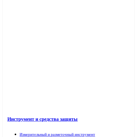
Инструмент и средства защиты
Измерительный и разметочный инструмент