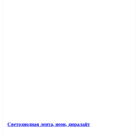
Светодиодная лента, неон, дюралайт