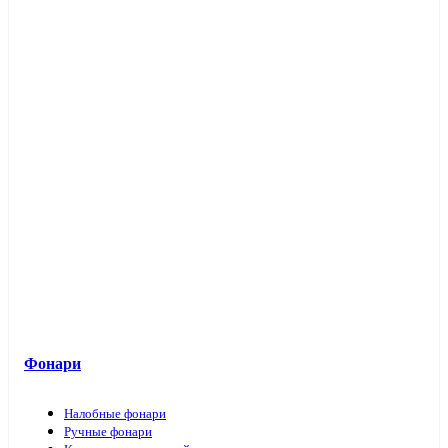
Фонари
Налобные фонари
Ручные фонари