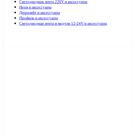
Светодиодная лента 220V и аксессуары
Неон и аксессуары
Дюралайт и аксессуары
Профиль и аксессуары
Светодиодная лента и модули 12-24V и аксессуары