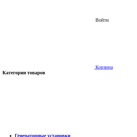
Войти
Корзина
Категории товаров
Генераторные установки