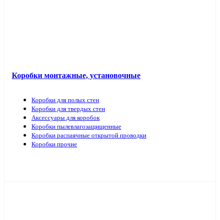
Коробки монтажные, установочные
Коробки для полых стен
Коробки для твердых стен
Аксессуары для коробок
Коробки пылевлагозащищенные
Коробки распаячные открытой проводки
Коробки прочие