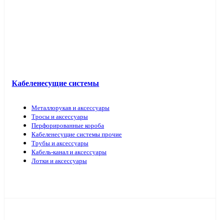
Кабель прочий
Кабеленесущие системы
Металлорукав и аксессуары
Тросы и аксессуары
Перфорированные короба
Кабеленесущие системы прочие
Трубы и аксессуары
Кабель-канал и аксессуары
Лотки и аксессуары