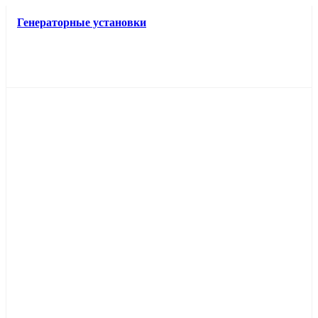
Генераторные установки